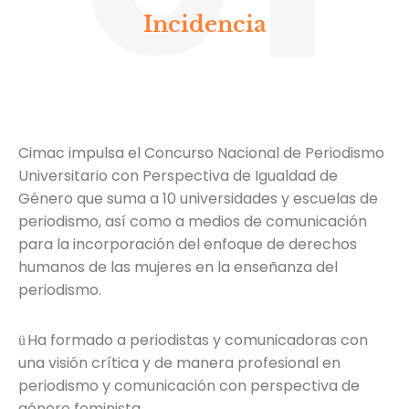
Incidencia
Cimac impulsa el Concurso Nacional de Periodismo
Universitario con Perspectiva de Igualdad de
Género que suma a 10 universidades y escuelas de
periodismo, así como a medios de comunicación
para la incorporación del enfoque de derechos
humanos de las mujeres en la enseñanza del
periodismo.
Ha formado a periodistas y comunicadoras con
ü
una visión crítica y
de manera profesional en
periodismo y comunicación con perspectiva de
género
feminista.