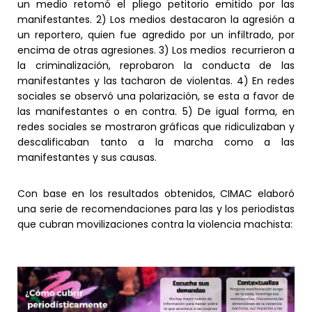
un medio retomó el pliego petitorio emitido por las
manifestantes. 2) Los medios destacaron la agresión a
un reportero, quien fue agredido por un infiltrado, por
encima de otras agresiones. 3) Los medios recurrieron a
la criminalización, reprobaron la conducta de las
manifestantes y las tacharon de violentas. 4) En redes
sociales se observó una polarización, se esta a favor de
las manifestantes o en contra. 5) De igual forma, en
redes sociales se mostraron gráficas que ridiculizaban y
descalificaban tanto a la marcha como a las
manifestantes y sus causas.
Con base en los resultados obtenidos, CIMAC elaboró
una serie de recomendaciones para las y los periodistas
que cubran movilizaciones contra la violencia machista: