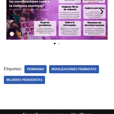
Etiquetas:
FEMINISMO
MOVILIZACIONES FEMINISTAS
MUJERES PERIODISTAS