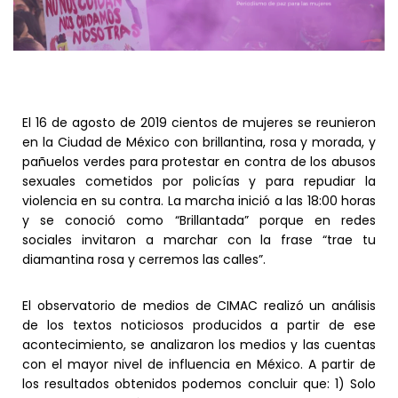
El 16 de agosto de 2019 cientos de mujeres se reunieron
en la Ciudad de México con brillantina, rosa y morada, y
pañuelos verdes para protestar en contra de los abusos
sexuales cometidos por policías y para repudiar la
violencia en su contra. La marcha inició a las 18:00 horas
y se conoció como “Brillantada” porque en redes
sociales invitaron a marchar con la frase “trae tu
diamantina rosa y cerremos las calles”.
El observatorio de medios de CIMAC realizó un análisis
de los textos noticiosos producidos a partir de ese
acontecimiento, se analizaron los medios y las cuentas
con el mayor nivel de influencia en México. A partir de
los resultados obtenidos podemos concluir que: 1) Solo