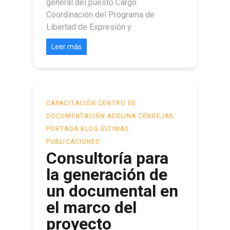
general del puesto Cargo:
Coordinación del Programa de
Libertad de Expresión y
Leer más
CAPACITACIÓN
CENTRO DE
DOCUMENTACIÓN ADELINA ZENDEJAS
PORTADA BLOG
ÚLTIMAS
PUBLICACIONES
Consultoría para
la generación de
un documental en
el marco del
proyecto