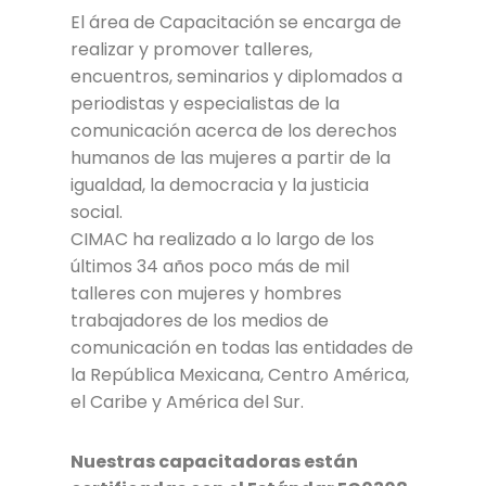
El área de Capacitación se encarga de
realizar y promover talleres,
encuentros, seminarios y diplomados a
periodistas y especialistas de la
comunicación acerca de los derechos
humanos de las mujeres a partir de la
igualdad, la democracia y la justicia
social.
CIMAC ha realizado a lo largo de los
últimos 34 años poco más de mil
talleres con mujeres y hombres
trabajadores de los medios de
comunicación en todas las entidades de
la República Mexicana, Centro América,
el Caribe y América del Sur.
Nuestras capacitadoras están