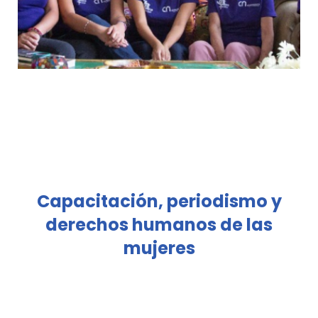
Capacitación, periodismo y
derechos humanos de las
mujeres