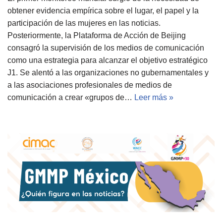
obtener evidencia empírica sobre el lugar, el papel y la
participación de las mujeres en las noticias.
Posteriormente, la Plataforma de Acción de Beijing
consagró la supervisión de los medios de comunicación
como una estrategia para alcanzar el objetivo estratégico
J1. Se alentó a las organizaciones no gubernamentales y
a las asociaciones profesionales de medios de
comunicación a crear «grupos de…
Leer más »