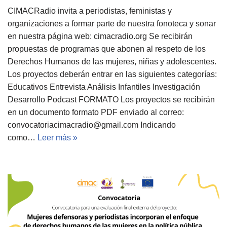
CIMACRadio invita a periodistas, feministas y
organizaciones a formar parte de nuestra fonoteca y sonar
en nuestra página web: cimacradio.org Se recibirán
propuestas de programas que abonen al respeto de los
Derechos Humanos de las mujeres, niñas y adolescentes.
Los proyectos deberán entrar en las siguientes categorías:
Educativos Entrevista Análisis Infantiles Investigación
Desarrollo Podcast FORMATO Los proyectos se recibirán
en un documento formato PDF enviado al correo:
convocatoriacimacradio@gmail.com
Indicando
como…
Leer más »