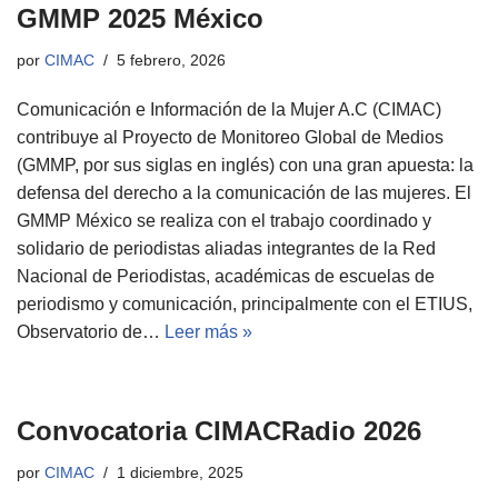
GMMP 2025 México
por
CIMAC
5 febrero, 2026
Comunicación e Información de la Mujer A.C (CIMAC)
contribuye al Proyecto de Monitoreo Global de Medios
(GMMP, por sus siglas en inglés) con una gran apuesta: la
defensa del derecho a la comunicación de las mujeres. El
GMMP México se realiza con el trabajo coordinado y
solidario de periodistas aliadas integrantes de la Red
Nacional de Periodistas, académicas de escuelas de
periodismo y comunicación, principalmente con el ETIUS,
Observatorio de…
Leer más »
Convocatoria CIMACRadio 2026
por
CIMAC
1 diciembre, 2025