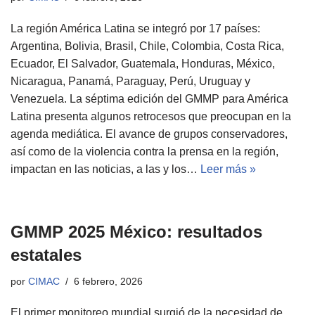
La región América Latina se integró por 17 países:
Argentina, Bolivia, Brasil, Chile, Colombia, Costa Rica,
Ecuador, El Salvador, Guatemala, Honduras, México,
Nicaragua, Panamá, Paraguay, Perú, Uruguay y
Venezuela. La séptima edición del GMMP para América
Latina presenta algunos retrocesos que preocupan en la
agenda mediática. El avance de grupos conservadores,
así como de la violencia contra la prensa en la región,
impactan en las noticias, a las y los…
Leer más »
GMMP 2025 México: resultados
estatales
por
CIMAC
6 febrero, 2026
El primer monitoreo mundial surgió de la necesidad de