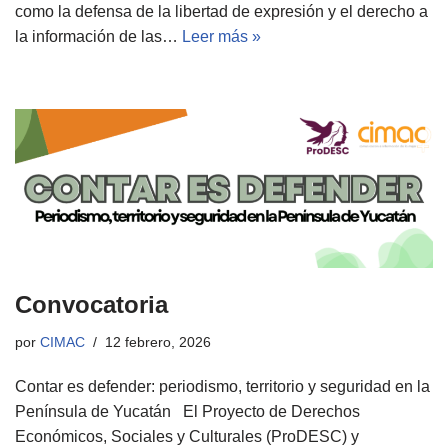
como la defensa de la libertad de expresión y el derecho a
la información de las…
Leer más »
Convocatoria
por
CIMAC
12 febrero, 2026
Contar es defender: periodismo, territorio y seguridad en la
Península de Yucatán El Proyecto de Derechos
Económicos, Sociales y Culturales (ProDESC) y