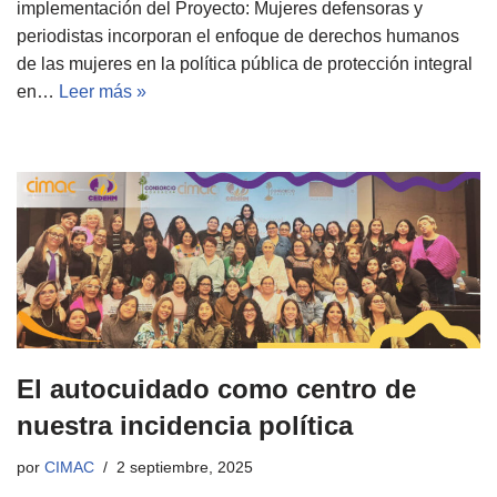
implementación del Proyecto: Mujeres defensoras y
periodistas incorporan el enfoque de derechos humanos
de las mujeres en la política pública de protección integral
en…
Leer más »
El autocuidado como centro de
nuestra incidencia política
por
CIMAC
2 septiembre, 2025