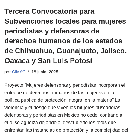
Tercera Convocatoria para
Subvenciones locales para mujeres
periodistas y defensoras de
derechos humanos de los estados
de Chihuahua, Guanajuato, Jalisco,
Oaxaca y San Luis Potosí
por
CIMAC
18 junio, 2025
Proyecto “Mujeres defensoras y periodistas incorporan el
enfoque de derechos humanos de las mujeres en la
política pública de protección integral en la materia” La
violencia y el riesgo que viven las mujeres buscadoras,
defensoras y periodistas en México no cede, contrario a
ello, se agudiza dejando al descubierto los retos que
enfrentan las instancias de protección y la complejidad del