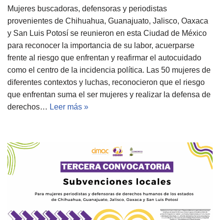
Mujeres buscadoras, defensoras y periodistas
provenientes de Chihuahua, Guanajuato, Jalisco, Oaxaca
y San Luis Potosí se reunieron en esta Ciudad de México
para reconocer la importancia de su labor, acuerparse
frente al riesgo que enfrentan y reafirmar el autocuidado
como el centro de la incidencia política. Las 50 mujeres de
diferentes contextos y luchas, reconocieron que el riesgo
que enfrentan suma el ser mujeres y realizar la defensa de
derechos…
Leer más »