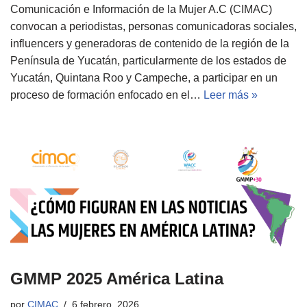
Comunicación e Información de la Mujer A.C (CIMAC)
convocan a periodistas, personas comunicadoras sociales,
influencers y generadoras de contenido de la región de la
Península de Yucatán, particularmente de los estados de
Yucatán, Quintana Roo y Campeche, a participar en un
proceso de formación enfocado en el…
Leer más »
GMMP 2025 América Latina
por
CIMAC
6 febrero, 2026