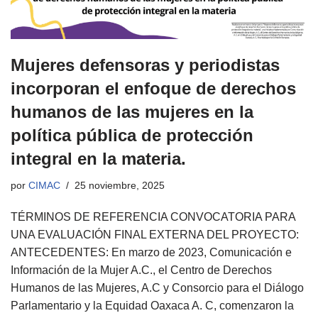
Mujeres defensoras y periodistas
incorporan el enfoque de derechos
humanos de las mujeres en la
política pública de protección
integral en la materia.
por
CIMAC
25 noviembre, 2025
TÉRMINOS DE REFERENCIA CONVOCATORIA PARA
UNA EVALUACIÓN FINAL EXTERNA DEL PROYECTO:
ANTECEDENTES: En marzo de 2023, Comunicación e
Información de la Mujer A.C., el Centro de Derechos
Humanos de las Mujeres, A.C y Consorcio para el Diálogo
Parlamentario y la Equidad Oaxaca A. C, comenzaron la