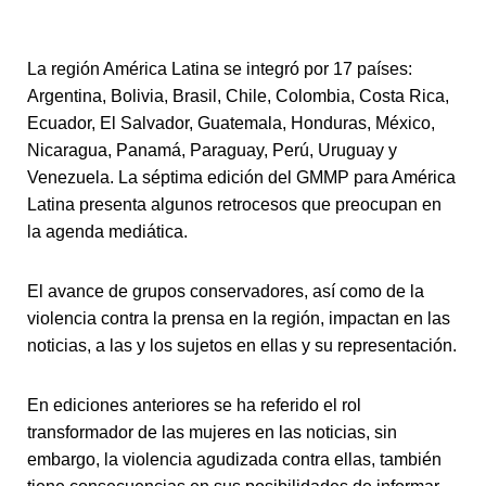
La región América Latina se integró por 17 países:
Argentina, Bolivia, Brasil, Chile, Colombia, Costa Rica,
Ecuador, El Salvador, Guatemala, Honduras, México,
Nicaragua, Panamá, Paraguay, Perú, Uruguay y
Venezuela. La séptima edición del GMMP para América
Latina presenta algunos retrocesos que preocupan en
la agenda mediática.
El avance de grupos conservadores, así como de la
violencia contra la prensa en la región, impactan en las
noticias, a las y los sujetos en ellas y su representación.
En ediciones anteriores se ha referido el rol
transformador de las mujeres en las noticias, sin
embargo, la violencia agudizada contra ellas, también