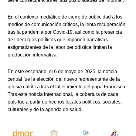
tiene consecuencias en sus posibilidades de informar.
En el contexto mediático de cierre de publicidad a los
medios de comunicación críticos, la lenta recuperación
tras la pandemia por Covid-19, así como la presencia
de liderazgos políticos que imponen narrativas
estigmatizantes de la labor periodística limitan la
producción informativa.
En este escenario, el 6 de mayo de 2025, la noticia
central fue la elección del nuevo representante de la
iglesia católica tras el fallecimiento del papa Francisco.
Tras esta noticia internacional, la cobertura de cada
país fue a partir de hechos locales políticos, sociales,
culturales y de la agenda de salud.