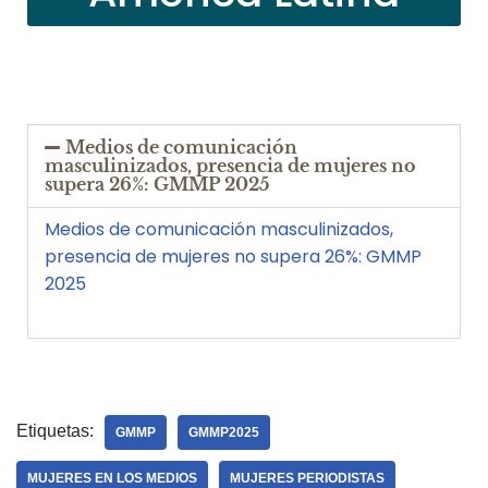
Medios de comunicación
masculinizados, presencia de mujeres no
supera 26%: GMMP 2025
Medios de comunicación masculinizados,
presencia de mujeres no supera 26%: GMMP
2025
Etiquetas:
GMMP
GMMP2025
MUJERES EN LOS MEDIOS
MUJERES PERIODISTAS