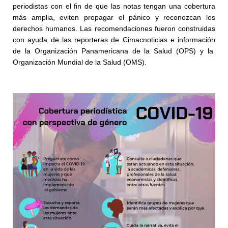
periodistas con el fin de que las notas tengan una cobertura
más amplia, eviten propagar el pánico y reconozcan los
derechos humanos. Las recomendaciones fueron construidas
con ayuda de las reporteras de Cimacnoticias e información
de la Organización Panamericana de la Salud (OPS) y la
Organización Mundial de la Salud (OMS).