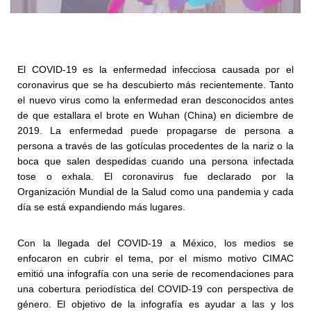
El COVID-19 es la enfermedad infecciosa causada por el
coronavirus que se ha descubierto más recientemente. Tanto
el nuevo virus como la enfermedad eran desconocidos antes
de que estallara el brote en Wuhan (China) en diciembre de
2019. La enfermedad puede propagarse de persona a
persona a través de las gotículas procedentes de la nariz o la
boca que salen despedidas cuando una persona infectada
tose o exhala. El coronavirus fue declarado por la
Organización Mundial de la Salud como una pandemia y cada
día se está expandiendo más lugares.
Con la llegada del COVID-19 a México, los medios se
enfocaron en cubrir el tema, por el mismo motivo CIMAC
emitió una infografía con una serie de recomendaciones para
una cobertura periodística del COVID-19 con perspectiva de
género. El objetivo de la infografía es ayudar a las y los