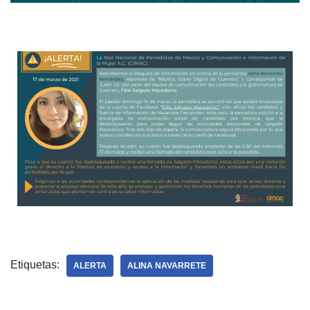
Etiquetas:
ALERTA
ALINA NAVARRETE