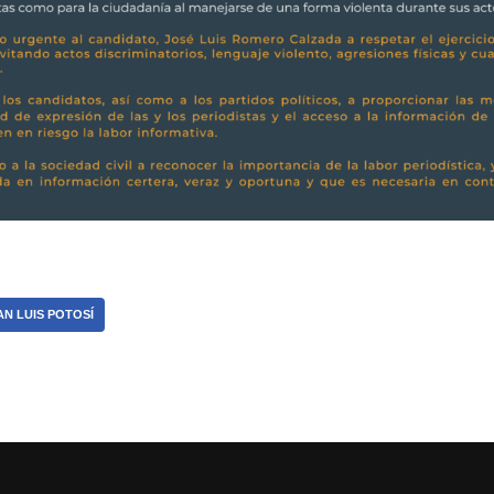
AN LUIS POTOSÍ