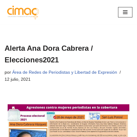
Saltar
al
contenido
Alerta Ana Dora Cabrera /
Elecciones2021
por
Área de Redes de Periodistas y Libertad de Expresión
12 julio, 2021