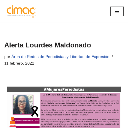
Saltar
al
contenido
Alerta Lourdes Maldonado
por
Área de Redes de Periodistas y Libertad de Expresión
11 febrero, 2022