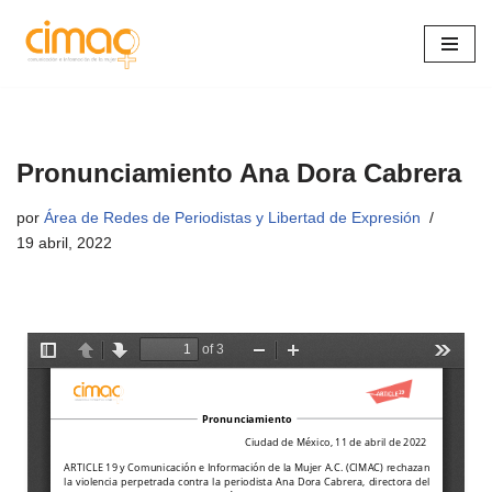
Saltar
al
contenido
Pronunciamiento Ana Dora Cabrera
por
Área de Redes de Periodistas y Libertad de Expresión
19 abril, 2022