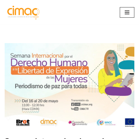
Saltar
al
contenido