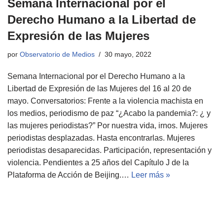
Semana Internacional por el
Derecho Humano a la Libertad de
Expresión de las Mujeres
por
Observatorio de Medios
30 mayo, 2022
Semana Internacional por el Derecho Humano a la
Libertad de Expresión de las Mujeres del 16 al 20 de
mayo. Conversatorios: Frente a la violencia machista en
los medios, periodismo de paz “¿Acabo la pandemia?: ¿ y
las mujeres periodistas?” Por nuestra vida, irnos. Mujeres
periodistas desplazadas. Hasta encontrarlas. Mujeres
periodistas desaparecidas. Participación, representación y
violencia. Pendientes a 25 años del Capítulo J de la
Plataforma de Acción de Beijing.…
Leer más »