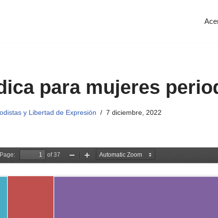
Ace
ídica para mujeres perio
distas y Libertad de Expresión
7 diciembre, 2022