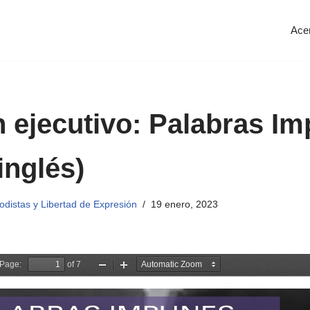
Ace
ejecutivo: Palabras I
inglés)
distas y Libertad de Expresión
19 enero, 2023