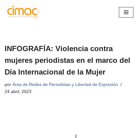
Saltar
al
contenido
INFOGRAFÍA: Violencia contra
mujeres periodistas en el marco del
Día Internacional de la Mujer
por
Área de Redes de Periodistas y Libertad de Expresión
24 abril, 2023