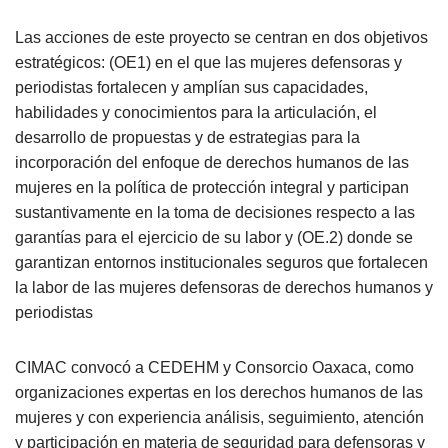
Las acciones de este proyecto se centran en dos objetivos
estratégicos: (OE1) en el que las mujeres defensoras y
periodistas fortalecen y amplían sus capacidades,
habilidades y conocimientos para la articulación, el
desarrollo de propuestas y de estrategias para la
incorporación del enfoque de derechos humanos de las
mujeres en la política de protección integral y participan
sustantivamente en la toma de decisiones respecto a las
garantías para el ejercicio de su labor y (OE.2) donde se
garantizan entornos institucionales seguros que fortalecen
la labor de las mujeres defensoras de derechos humanos y
periodistas
CIMAC convocó a CEDEHM y Consorcio Oaxaca, como
organizaciones expertas en los derechos humanos de las
mujeres y con experiencia análisis, seguimiento, atención
y participación en materia de seguridad para defensoras y