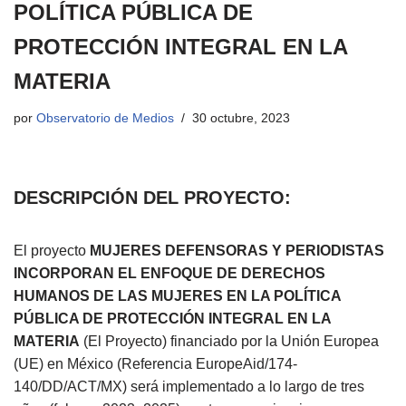
POLÍTICA PÚBLICA DE
PROTECCIÓN INTEGRAL EN LA
MATERIA
por
Observatorio de Medios
30 octubre, 2023
DESCRIPCIÓN DEL PROYECTO:
El proyecto
MUJERES DEFENSORAS Y PERIODISTAS
INCORPORAN EL ENFOQUE DE DERECHOS
HUMANOS DE LAS MUJERES EN LA POLÍTICA
PÚBLICA DE PROTECCIÓN INTEGRAL EN LA
MATERIA
(El Proyecto) financiado por la Unión Europea
(UE) en México (Referencia EuropeAid/174-
140/DD/ACT/MX) será implementado a lo largo de tres