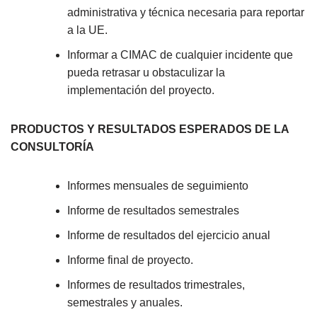
administrativa y técnica necesaria para reportar
a la UE.
Informar a CIMAC de cualquier incidente que
pueda retrasar u obstaculizar la
implementación del proyecto.
PRODUCTOS Y RESULTADOS ESPERADOS DE LA
CONSULTORÍA
Informes mensuales de seguimiento
Informe de resultados semestrales
Informe de resultados del ejercicio anual
Informe final de proyecto.
Informes de resultados trimestrales,
semestrales y anuales.