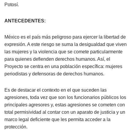
Potosí.
ANTECEDENTES:
México es el país más peligroso para ejercer la libertad de
expresión. A este riesgo se suma la desigualdad que viven
las mujeres y la violencia que se comete particularmente
para quienes defienden derechos humanos. Así, el
Proyecto se centra en una población específica: mujeres
periodistas y defensoras de derechos humanos.
Es de destacar el contexto en el que suceden las
agresiones, toda vez que son los funcionarios públicos los
principales agresores y, estas agresiones se cometen con
total permisividad al contar con un aparato de justicia y un
marco legal deficiente que les permita acceder a la
protección.