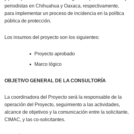
periodistas en Chihuahua y Oaxaca, respectivamente,
para implementar un proceso de incidencia en la política
pública de protección.
Los insumos del proyecto son los siguientes:
Proyecto aprobado
Marco lógico
OBJETIVO GENERAL DE LA CONSULTORÍA
La coordinadora del Proyecto será la responsable de la
operación del Proyecto, seguimiento a las actividades,
alcance de objetivos y la comunicación entre la solicitante,
CIMAC, y las co-solicitantes.