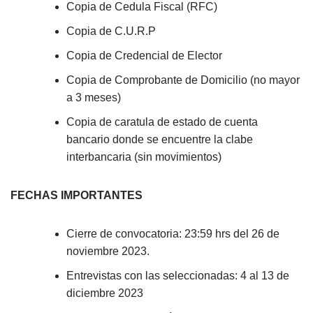
Copia de Cedula Fiscal (RFC)
Copia de C.U.R.P
Copia de Credencial de Elector
Copia de Comprobante de Domicilio (no mayor
a 3 meses)
Copia de caratula de estado de cuenta
bancario donde se encuentre la clabe
interbancaria (sin movimientos)
FECHAS IMPORTANTES
Cierre de convocatoria: 23:59 hrs del 26 de
noviembre 2023.
Entrevistas con las seleccionadas: 4 al 13 de
diciembre 2023