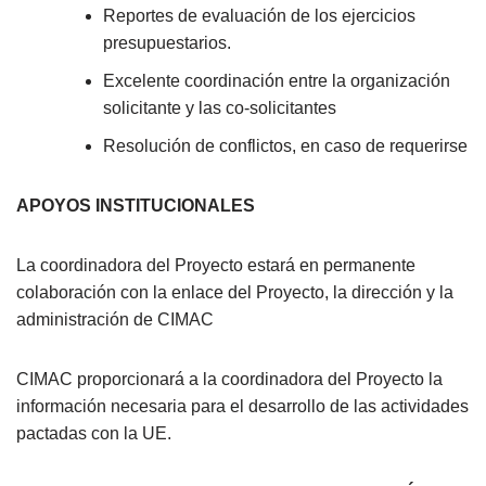
Reportes de evaluación de los ejercicios
presupuestarios.
Excelente coordinación entre la organización
solicitante y las co-solicitantes
Resolución de conflictos, en caso de requerirse
APOYOS INSTITUCIONALES
La coordinadora del Proyecto estará en permanente
colaboración con la enlace del Proyecto, la dirección y la
administración de CIMAC
CIMAC proporcionará a la coordinadora del Proyecto la
información necesaria para el desarrollo de las actividades
pactadas con la UE.