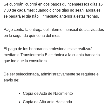
Se cubrirán cubrirá en dos pagos quincenales los días 15
y 30 de cada mes; cuando dichos días no sean laborales,
se pagará el día hábil inmediato anterior a estas fechas.
Pago contra la entrega del informe mensual de actividades
en la segunda quincena del mes.
El pago de los honorarios profesionales se realizará
mediante Transferencia Electrónica a la cuenta bancaria
que indique la consultora.
De ser seleccionada, administrativamente se requiere el
envío de:
Copia de Acta de Nacimiento
Copia de Alta ante Hacienda