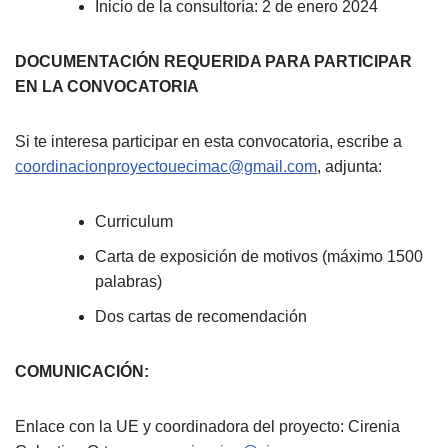
Inicio de la consultoría: 2 de enero 2024
DOCUMENTACIÓN REQUERIDA PARA PARTICIPAR
EN LA CONVOCATORIA
Si te interesa participar en esta convocatoria, escribe a
coordinacionproyectouecimac@gmail.com
, adjunta:
Curriculum
Carta de exposición de motivos (máximo 1500
palabras)
Dos cartas de recomendación
COMUNICACIÓN:
Enlace con la UE y coordinadora del proyecto: Cirenia