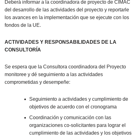
Deberá informar a la coordinadora de proyecto de CIMAC
del desarrollo de las actividades del proyecto y reportarle
los avances en la implementación que se ejecute con los
fondos de la UE.
ACTIVIDADES Y RESPONSABILIDADES DE LA
CONSULTORÍA
Se espera que la Consultora coordinadora del Proyecto
monitoree y dé seguimiento a las actividades
comprometidas y desempeñe:
Seguimiento a actividades y cumplimiento de
objetivos de acuerdo con el cronograma
Coordinación y comunicación con las
organizaciones co-solicitantes para lograr el
cumplimiento de las actividades y los objetivos