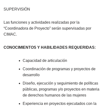
SUPERVISIÓN
Las funciones y actividades realizadas por la
“Coordinadora de Proyecto” serán supervisadas por
CIMAC.
CONOCIMIENTOS Y HABILIDADES REQUERIDAS:
Capacidad de articulación
Coordinación de programas y proyectos de
desarrollo
Diseño, ejecución y seguimiento de políticas
públicas, programas y/o proyectos en materia
de derechos humanos de las mujeres
Experiencia en proyectos ejecutados con la