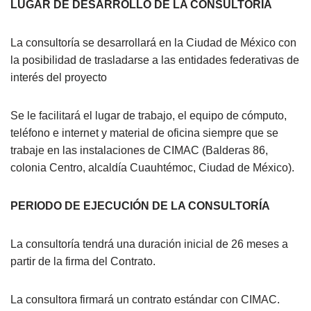
LUGAR DE DESARROLLO DE LA CONSULTORÍA
La consultoría se desarrollará en la Ciudad de México con
la posibilidad de trasladarse a las entidades federativas de
interés del proyecto
Se le facilitará el lugar de trabajo, el equipo de cómputo,
teléfono e internet y material de oficina siempre que se
trabaje en las instalaciones de CIMAC (Balderas 86,
colonia Centro, alcaldía Cuauhtémoc, Ciudad de México).
PERIODO DE EJECUCIÓN DE LA CONSULTORÍA
La consultoría tendrá una duración inicial de 26 meses a
partir de la firma del Contrato.
La consultora firmará un contrato estándar con CIMAC.