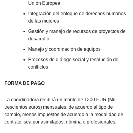
Unión Europea
Integración del enfoque de derechos humanos
de las mujeres
Gestión y manejo de recursos de proyectos de
desarrollo.
Manejo y coordinación de equipos
Procesos de diálogo social y resolución de
conflictos
FORMA DE PAGO
La coordinadora recibirá un monto de 1300 EUR (Mil
trescientos euros) mensuales, de acuerdo al tipo de
cambio, menos impuestos de acuerdo a la modalidad de
contrato, sea por asimilados, nómina o profesionales.