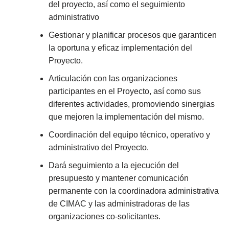
del proyecto, así como el seguimiento
administrativo
Gestionar y planificar procesos que garanticen
la oportuna y eficaz implementación del
Proyecto.
Articulación con las organizaciones
participantes en el Proyecto, así como sus
diferentes actividades, promoviendo sinergias
que mejoren la implementación del mismo.
Coordinación del equipo técnico, operativo y
administrativo del Proyecto.
Dará seguimiento a la ejecución del
presupuesto y mantener comunicación
permanente con la coordinadora administrativa
de CIMAC y las administradoras de las
organizaciones co-solicitantes.