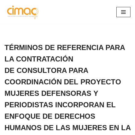
Saltar
al
contenido
TÉRMINOS DE REFERENCIA PARA
LA CONTRATACIÓN
DE CONSULTORA PARA
COORDINACIÓN DEL PROYECTO
MUJERES DEFENSORAS Y
PERIODISTAS INCORPORAN EL
ENFOQUE DE DERECHOS
HUMANOS DE LAS MUJERES EN LA