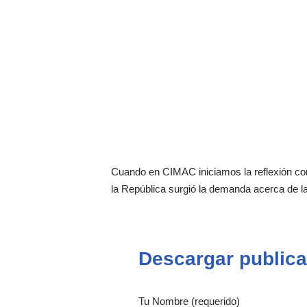
Cuando en CIMAC iniciamos la reflexión con
la República surgió la demanda acerca de l
Descargar publica
Tu Nombre (requerido)