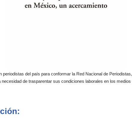
 periodistas del país para conformar la Red Nacional de Periodistas,
a necesidad de trasparentar sus condiciones laborales en los medio
ción: