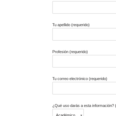
Tu apellido (requerido)
Profesión (requerido)
Tu correo electrónico (requerido)
¿Qué uso darás a esta información? (