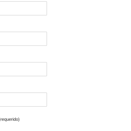
requerido)