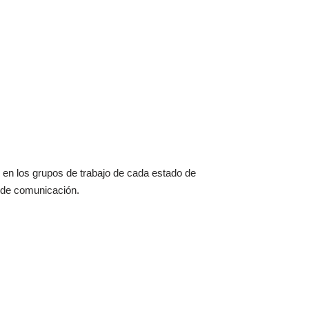
 en los grupos de trabajo de cada estado de
s de comunicación.