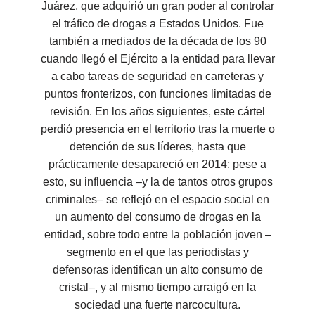
Juárez, que adquirió un gran poder al controlar
el tráfico de drogas a Estados Unidos. Fue
también a mediados de la década de los 90
cuando llegó el Ejército a la entidad para llevar
a cabo tareas de seguridad en carreteras y
puntos fronterizos, con funciones limitadas de
revisión. En los años siguientes, este cártel
perdió presencia en el territorio tras la muerte o
detención de sus líderes, hasta que
prácticamente desapareció en 2014; pese a
esto, su influencia –y la de tantos otros grupos
criminales– se reflejó en el espacio social en
un aumento del consumo de drogas en la
entidad, sobre todo entre la población joven –
segmento en el que las periodistas y
defensoras identifican un alto consumo de
cristal–, y al mismo tiempo arraigó en la
sociedad una fuerte narcocultura.