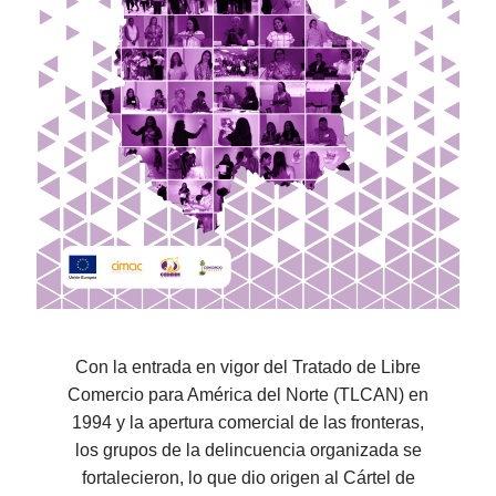
Con la entrada en vigor del Tratado de Libre
Comercio para América del Norte (TLCAN) en
1994 y la apertura comercial de las fronteras,
los grupos de la delincuencia organizada se
fortalecieron, lo que dio origen al Cártel de