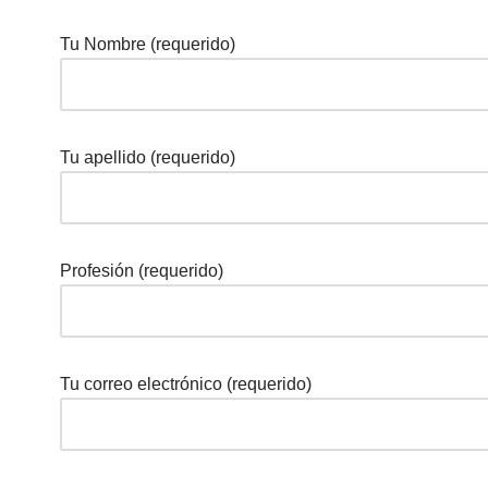
Tu Nombre (requerido)
Tu apellido (requerido)
Profesión (requerido)
Tu correo electrónico (requerido)