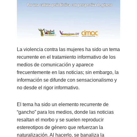
La violencia contra las mujeres ha sido un tema
recurrente en el tratamiento informativo de los
medios de comunicación y aparece
frecuentemente en las noticias; sin embargo, la
información se difunde con sensacionalismo y
no desde el rigor informativo.
El tema ha sido un elemento recurrente de
“gancho” para los medios, donde las noticias
resaltan el morbo y se suelen reproducir
estereotipos de género que refuerzan la
naturalización. Al hacerlo, se banaliza la