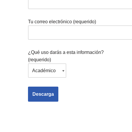
Tu correo electrónico (requerido)
¿Qué uso darás a esta información?
(requerido)