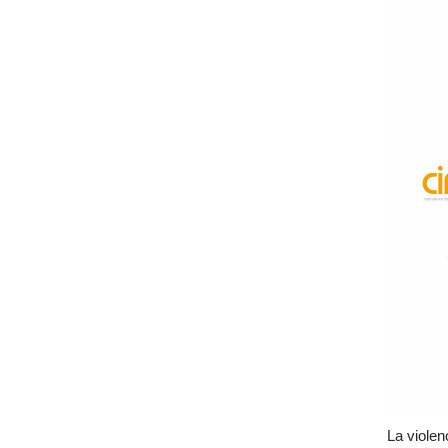
La violen