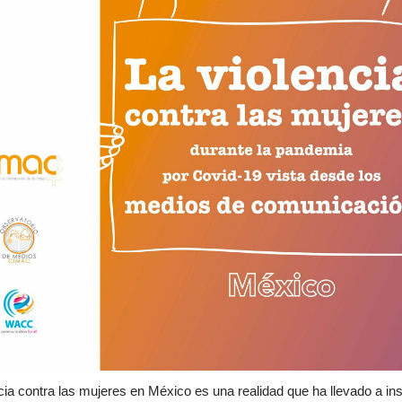
cia contra las mujeres en México es una realidad que ha llevado a in