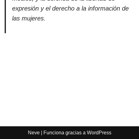
expresión y el derecho a la información de
las mujeres.
Neve
| Funciona gracias a
WordPress