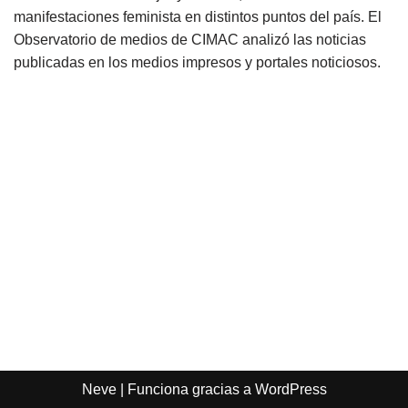
manifestaciones feminista en distintos puntos del país. El
Observatorio de medios de CIMAC analizó las noticias
publicadas en los medios impresos y portales noticiosos.
Neve
| Funciona gracias a
WordPress