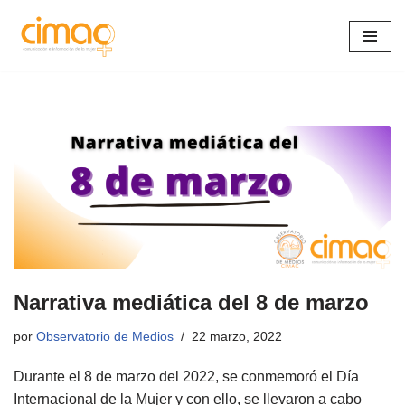
Saltar
al
contenido
Narrativa mediática del 8 de marzo
por
Observatorio de Medios
22 marzo, 2022
Durante el 8 de marzo del 2022, se conmemoró el Día
Internacional de la Mujer y con ello, se llevaron a cabo