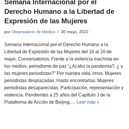
Semana Internacional por el
Derecho Humano a la Libertad de
Expresión de las Mujeres
por
Observatorio de Medios
30 mayo, 2022
Semana Internacional por el Derecho Humano a la
Libertad de Expresión de las Mujeres del 16 al 20 de
mayo. Conversatorios: Frente a la violencia machista en
los medios, periodismo de paz “¿Acabo la pandemia?: ¿ y
las mujeres periodistas?” Por nuestra vida, irnos. Mujeres
periodistas desplazadas. Hasta encontrarlas. Mujeres
periodistas desaparecidas. Participación, representación y
violencia. Pendientes a 25 años del Capítulo J de la
Plataforma de Acción de Beijing.…
Leer más »