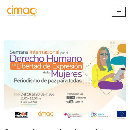
Saltar
al
contenido