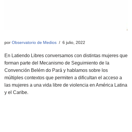
por
Observatorio de Medios
6 julio, 2022
En Latiendo Libres conversamos con distintas mujeres que
forman parte del Mecanismo de Seguimiento de la
Convención Belém do Pará y hablamos sobre los
múltiples contextos que permiten a dificultan el acceso a
las mujeres a una vida libre de violencia en América Latina
y el Caribe.