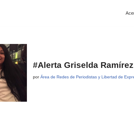
Ace
#Alerta Griselda Ramírez
por
Área de Redes de Periodistas y Libertad de Expr