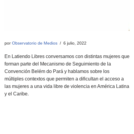
por
Observatorio de Medios
6 julio, 2022
En Latiendo Libres conversamos con distintas mujeres que
forman parte del Mecanismo de Seguimiento de la
Convención Belém do Pará y hablamos sobre los
múltiples contextos que permiten a dificultan el acceso a
las mujeres a una vida libre de violencia en América Latina
y el Caribe.