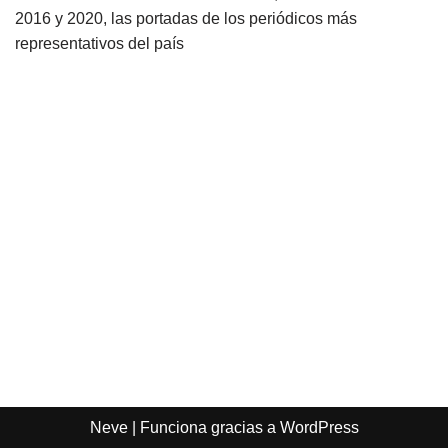
2016 y 2020, las portadas de los periódicos más
representativos del país
Neve
| Funciona gracias a
WordPress