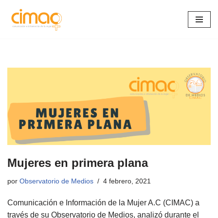
Saltar
al
contenido
Mujeres en primera plana
por
Observatorio de Medios
4 febrero, 2021
Comunicación e Información de la Mujer A.C (CIMAC) a
través de su Observatorio de Medios, analizó durante el