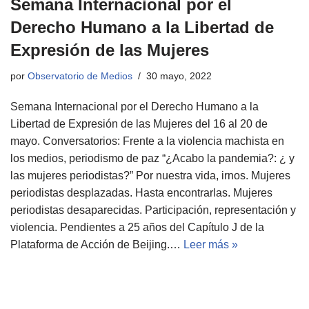
Semana Internacional por el
Derecho Humano a la Libertad de
Expresión de las Mujeres
por
Observatorio de Medios
30 mayo, 2022
Semana Internacional por el Derecho Humano a la
Libertad de Expresión de las Mujeres del 16 al 20 de
mayo. Conversatorios: Frente a la violencia machista en
los medios, periodismo de paz “¿Acabo la pandemia?: ¿ y
las mujeres periodistas?” Por nuestra vida, irnos. Mujeres
periodistas desplazadas. Hasta encontrarlas. Mujeres
periodistas desaparecidas. Participación, representación y
violencia. Pendientes a 25 años del Capítulo J de la
Plataforma de Acción de Beijing.…
Leer más »