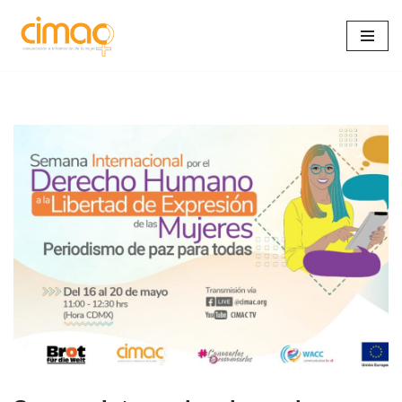
Saltar
al
contenido