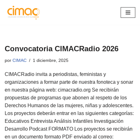
Saltar
al
contenido
Convocatoria CIMACRadio 2026
por
CIMAC
1 diciembre, 2025
CIMACRadio invita a periodistas, feministas y
organizaciones a formar parte de nuestra fonoteca y sonar
en nuestra página web: cimacradio.org Se recibirán
propuestas de programas que abonen al respeto de los
Derechos Humanos de las mujeres, niñas y adolescentes.
Los proyectos deberán entrar en las siguientes categorías:
Educativos Entrevista Análisis Infantiles Investigación
Desarrollo Podcast FORMATO Los proyectos se recibirán
en un documento formato PDF enviado al correo: