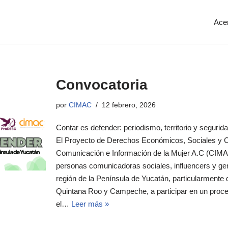
Ace
Convocatoria
por
CIMAC
12 febrero, 2026
Contar es defender: periodismo, territorio y seguri
El Proyecto de Derechos Económicos, Sociales y 
Comunicación e Información de la Mujer A.C (CIMA
personas comunicadoras sociales, influencers y ge
región de la Península de Yucatán, particularmente 
Quintana Roo y Campeche, a participar en un proc
el…
Leer más »