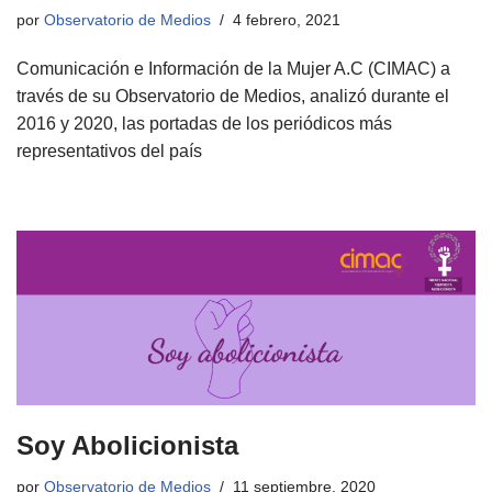
por
Observatorio de Medios
4 febrero, 2021
Comunicación e Información de la Mujer A.C (CIMAC) a
través de su Observatorio de Medios, analizó durante el
2016 y 2020, las portadas de los periódicos más
representativos del país
Soy Abolicionista
por
Observatorio de Medios
11 septiembre, 2020