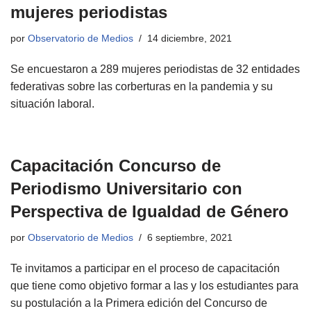
mujeres periodistas
por
Observatorio de Medios
14 diciembre, 2021
Se encuestaron a 289 mujeres periodistas de 32 entidades
federativas sobre las corberturas en la pandemia y su
situación laboral.
Capacitación Concurso de
Periodismo Universitario con
Perspectiva de Igualdad de Género
por
Observatorio de Medios
6 septiembre, 2021
Te invitamos a participar en el proceso de capacitación
que tiene como objetivo formar a las y los estudiantes para
su postulación a la Primera edición del Concurso de