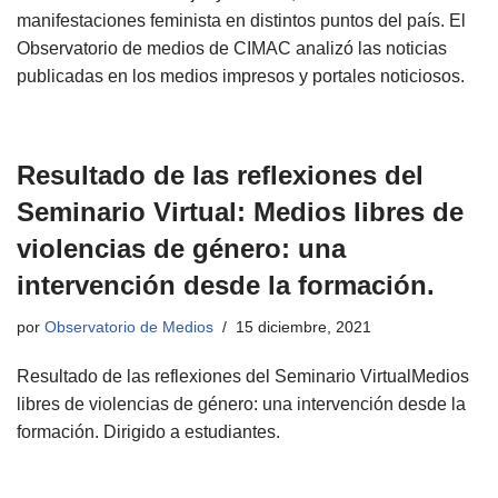
manifestaciones feminista en distintos puntos del país. El
Observatorio de medios de CIMAC analizó las noticias
publicadas en los medios impresos y portales noticiosos.
Resultado de las reflexiones del
Seminario Virtual: Medios libres de
violencias de género: una
intervención desde la formación.
por
Observatorio de Medios
15 diciembre, 2021
Resultado de las reflexiones del Seminario VirtualMedios
libres de violencias de género: una intervención desde la
formación. Dirigido a estudiantes.