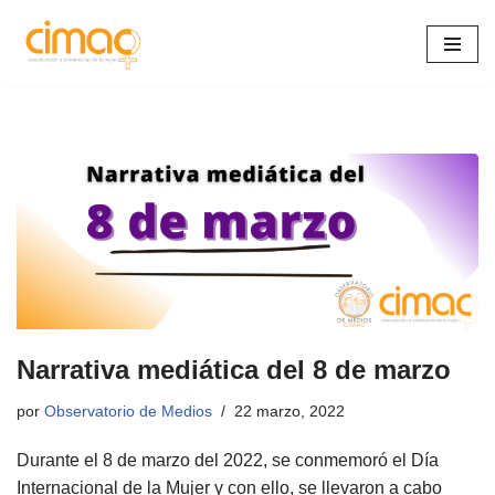
Saltar
al
contenido
Narrativa mediática del 8 de marzo
por
Observatorio de Medios
22 marzo, 2022
Durante el 8 de marzo del 2022, se conmemoró el Día
Internacional de la Mujer y con ello, se llevaron a cabo