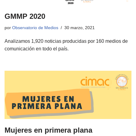
GMMP 2020
por
Observatorio de Medios
30 marzo, 2021
Analizamos 1,920 noticias producidas por 160 medios de
comunicación en todo el país.
Mujeres en primera plana