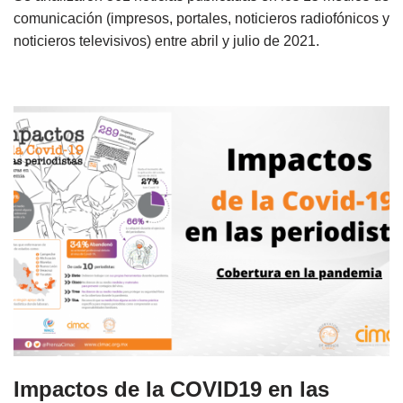
comunicación (impresos, portales, noticieros radiofónicos y
noticieros televisivos) entre abril y julio de 2021.
Impactos de la COVID19 en las