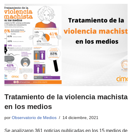
Tratamiento de la violencia machista
en los medios
por
Observatorio de Medios
14 diciembre, 2021
Se analizaron 361 noticias publicadas en los 15 medios de