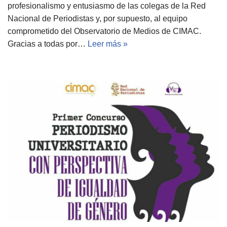
profesionalismo y entusiasmo de las colegas de la Red
Nacional de Periodistas y, por supuesto, al equipo
comprometido del Observatorio de Medios de CIMAC.
Gracias a todas por…
Leer más »