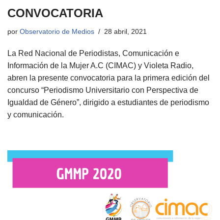
CONVOCATORIA
por
Observatorio de Medios
28 abril, 2021
La Red Nacional de Periodistas, Comunicación e
Información de la Mujer A.C (CIMAC) y Violeta Radio,
abren la presente convocatoria para la primera edición del
concurso “Periodismo Universitario con Perspectiva de
Igualdad de Género”, dirigido a estudiantes de periodismo
y comunicación.