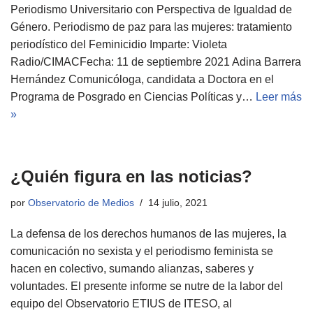
Periodismo Universitario con Perspectiva de Igualdad de
Género. Periodismo de paz para las mujeres: tratamiento
periodístico del Feminicidio Imparte: Violeta
Radio/CIMACFecha: 11 de septiembre 2021 Adina Barrera
Hernández Comunicóloga, candidata a Doctora en el
Programa de Posgrado en Ciencias Políticas y…
Leer más
»
¿Quién figura en las noticias?
por
Observatorio de Medios
14 julio, 2021
La defensa de los derechos humanos de las mujeres, la
comunicación no sexista y el periodismo feminista se
hacen en colectivo, sumando alianzas, saberes y
voluntades. El presente informe se nutre de la labor del
equipo del Observatorio ETIUS de ITESO, al