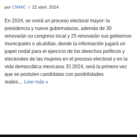
por
CIMAC
22 abril, 2024
En 2024, se vivirá un proceso electoral mayor: la
presidencia y nueve gubernaturas, además de 30
renovarán su congreso local y 25 renovarán sus gobiernos
municipales o alcaldías, donde la información jugará un
papel nodal para el ejercicio de los derechos políticos y
electorales de las mujeres en el proceso electoral y en la
vida democrática mexicana. El 2024, será la primera vez
que se postulen candidatas con posibilidades
reales…
Leer más »