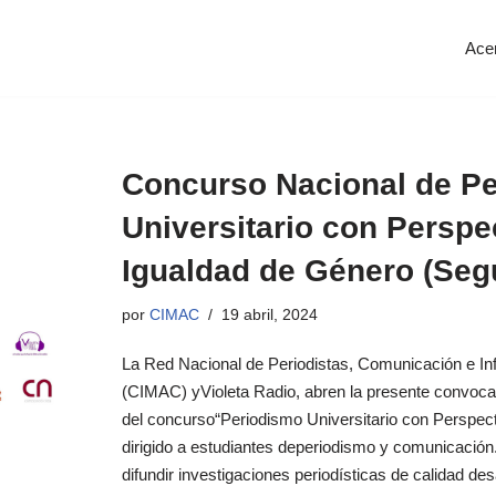
Ace
Concurso Nacional de P
Universitario con Perspe
Igualdad de Género (Seg
por
CIMAC
19 abril, 2024
La Red Nacional de Periodistas, Comunicación e In
(CIMAC) yVioleta Radio, abren la presente convoca
del concurso“Periodismo Universitario con Perspect
dirigido a estudiantes deperiodismo y comunicación.
difundir investigaciones periodísticas de calidad des