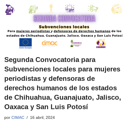
Segunda Convocatoria para
Subvenciones locales para mujeres
periodistas y defensoras de
derechos humanos de los estados
de Chihuahua, Guanajuato, Jalisco,
Oaxaca y San Luis Potosí
por
CIMAC
16 abril, 2024