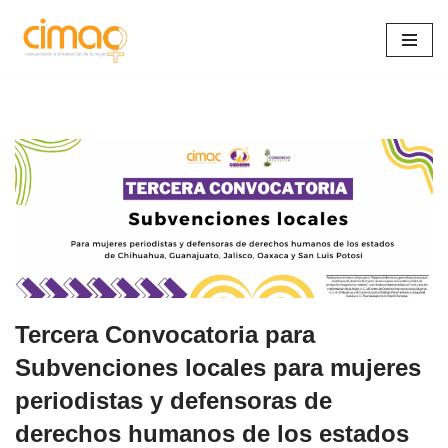
Saltar
al
contenido
Tercera Convocatoria para
Subvenciones locales para mujeres
periodistas y defensoras de
derechos humanos de los estados