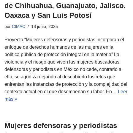
de Chihuahua, Guanajuato, Jalisco,
Oaxaca y San Luis Potosí
por
CIMAC
18 junio, 2025
Proyecto “Mujeres defensoras y periodistas incorporan el
enfoque de derechos humanos de las mujeres en la
política pública de protección integral en la materia” La
violencia y el riesgo que viven las mujeres buscadoras,
defensoras y periodistas en México no cede, contrario a
ello, se agudiza dejando al descubierto los retos que
enfrentan las instancias de protección y la complejidad del
contexto actual en el que desempeñan su labor. En…
Leer
más »
Mujeres defensoras y periodistas