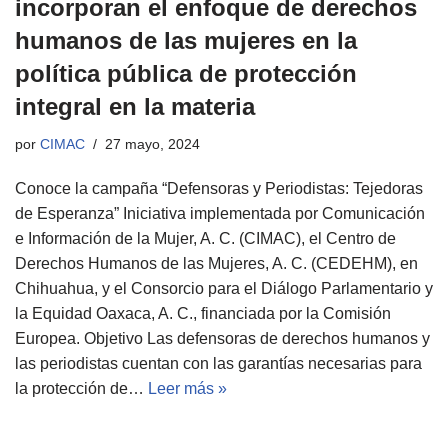
incorporan el enfoque de derechos
humanos de las mujeres en la
política pública de protección
integral en la materia
por
CIMAC
27 mayo, 2024
Conoce la campaña “Defensoras y Periodistas: Tejedoras
de Esperanza” Iniciativa implementada por Comunicación
e Información de la Mujer, A. C. (CIMAC), el Centro de
Derechos Humanos de las Mujeres, A. C. (CEDEHM), en
Chihuahua, y el Consorcio para el Diálogo Parlamentario y
la Equidad Oaxaca, A. C., financiada por la Comisión
Europea. Objetivo Las defensoras de derechos humanos y
las periodistas cuentan con las garantías necesarias para
la protección de…
Leer más »