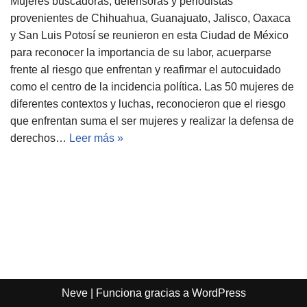
Mujeres buscadoras, defensoras y periodistas
provenientes de Chihuahua, Guanajuato, Jalisco, Oaxaca
y San Luis Potosí se reunieron en esta Ciudad de México
para reconocer la importancia de su labor, acuerparse
frente al riesgo que enfrentan y reafirmar el autocuidado
como el centro de la incidencia política. Las 50 mujeres de
diferentes contextos y luchas, reconocieron que el riesgo
que enfrentan suma el ser mujeres y realizar la defensa de
derechos…
Leer más »
Neve
| Funciona gracias a
WordPress