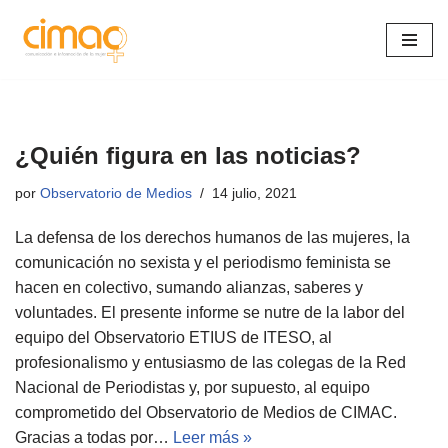
Saltar
al
contenido
¿Quién figura en las noticias?
por
Observatorio de Medios
14 julio, 2021
La defensa de los derechos humanos de las mujeres, la
comunicación no sexista y el periodismo feminista se
hacen en colectivo, sumando alianzas, saberes y
voluntades. El presente informe se nutre de la labor del
equipo del Observatorio ETIUS de ITESO, al
profesionalismo y entusiasmo de las colegas de la Red
Nacional de Periodistas y, por supuesto, al equipo
comprometido del Observatorio de Medios de CIMAC.
Gracias a todas por…
Leer más »