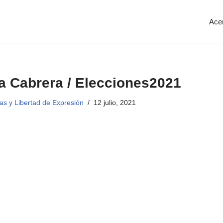
Ace
a Cabrera / Elecciones2021
as y Libertad de Expresión
12 julio, 2021