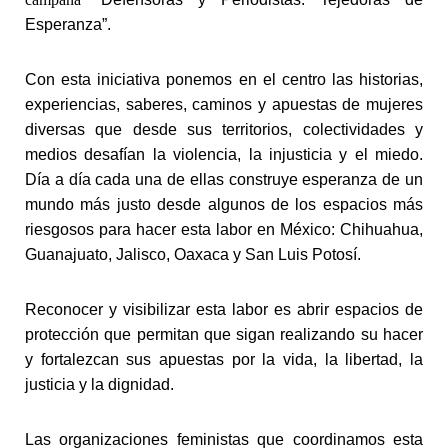
Esperanza”.
Con esta iniciativa ponemos en el centro las historias,
experiencias, saberes, caminos y apuestas de mujeres
diversas que desde sus territorios, colectividades y
medios desafían la violencia, la injusticia y el miedo.
Día a día cada una de ellas construye esperanza de un
mundo más justo desde algunos de los espacios más
riesgosos para hacer esta labor en México: Chihuahua,
Guanajuato, Jalisco, Oaxaca y San Luis Potosí.
Reconocer y visibilizar esta labor es abrir espacios de
protección que permitan que sigan realizando su hacer
y fortalezcan sus apuestas por la vida, la libertad, la
justicia y la dignidad.
Las organizaciones feministas que coordinamos esta