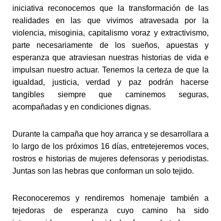
iniciativa reconocemos que la transformación de las
realidades en las que vivimos atravesada por la
violencia, misoginia, capitalismo voraz y extractivismo,
parte necesariamente de los sueños, apuestas y
esperanza que atraviesan nuestras historias de vida e
impulsan nuestro actuar. Tenemos la certeza de que la
igualdad, justicia, verdad y paz podrán hacerse
tangibles siempre que caminemos seguras,
acompañadas y en condiciones dignas.
Durante la campaña que hoy arranca y se desarrollara a
lo largo de los próximos 16 días, entretejeremos voces,
rostros e historias de mujeres defensoras y periodistas.
Juntas son las hebras que conforman un solo tejido.
Reconoceremos y rendiremos homenaje también a
tejedoras de esperanza cuyo camino ha sido