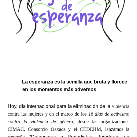
·
La esperanza es la semilla que brota y florece
en los momentos más adversos
Hoy, día internacional para la eliminación de la
violencia
contra las mujeres y en el marco de los
16 días de activismo
contra la violencia de géner
o, desde las organizaciones
CIMAC, Consorcio Oaxaca y el CEDEHM, lanzamos la
campaña
“Defensoras y Periodistas: Tejedoras de