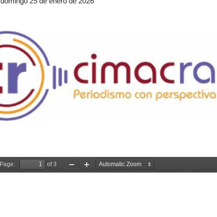
: domingo 25 de enero de 2026