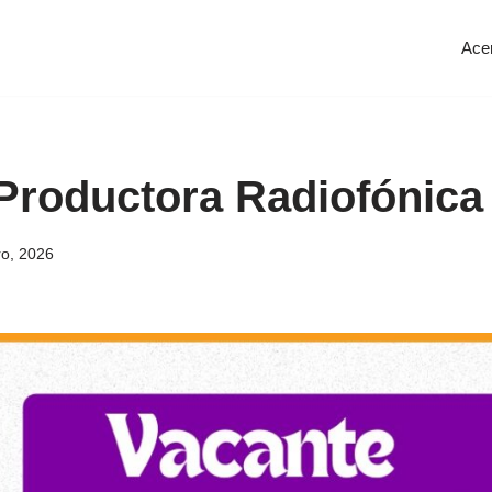
Ace
Productora Radiofónica
o, 2026