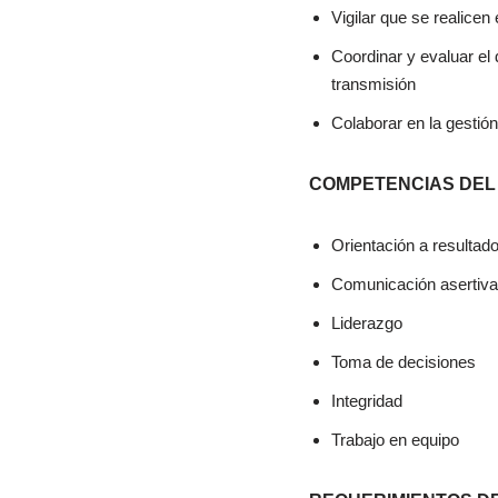
Vigilar que se realicen
Coordinar y evaluar el
transmisión
Colaborar en la gestió
COMPETENCIAS DEL
Orientación a resultad
Comunicación asertiva
Liderazgo
Toma de decisiones
Integridad
Trabajo en equipo