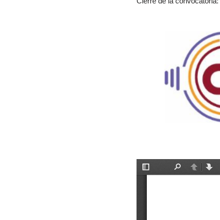
Cierre de la convocatoria