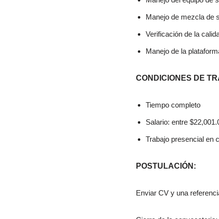
Manejo de mezcla de s
Verificación de la cal
Manejo de la plataform
CONDICIONES DE TR
Tiempo completo
Salario: entre $22,001
Trabajo presencial en 
POSTULACIÓN:
Enviar CV y una referenci