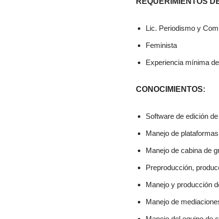
REQUERIMIENTOS DE
Lic. Periodismo y Com
Feminista
Experiencia mínima de
CONOCIMIENTOS:
Software de edición de 
Manejo de plataformas
Manejo de cabina de g
Preproducción, produc
Manejo y producción d
Manejo de mediaciones
Manejo del equipo de s