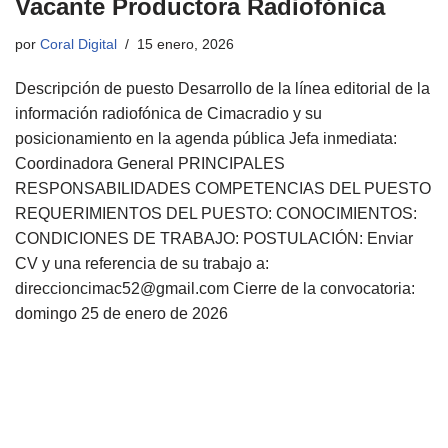
Vacante Productora Radiofónica
por
Coral Digital
15 enero, 2026
Descripción de puesto Desarrollo de la línea editorial de la
información radiofónica de Cimacradio y su
posicionamiento en la agenda pública Jefa inmediata:
Coordinadora General PRINCIPALES
RESPONSABILIDADES COMPETENCIAS DEL PUESTO
REQUERIMIENTOS DEL PUESTO: CONOCIMIENTOS:
CONDICIONES DE TRABAJO: POSTULACIÓN: Enviar
CV y una referencia de su trabajo a:
direccioncimac52@gmail.com
Cierre de la convocatoria:
domingo 25 de enero de 2026