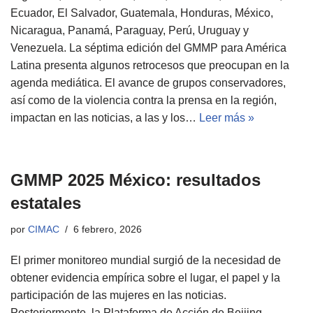
Ecuador, El Salvador, Guatemala, Honduras, México,
Nicaragua, Panamá, Paraguay, Perú, Uruguay y
Venezuela. La séptima edición del GMMP para América
Latina presenta algunos retrocesos que preocupan en la
agenda mediática. El avance de grupos conservadores,
así como de la violencia contra la prensa en la región,
impactan en las noticias, a las y los…
Leer más »
GMMP 2025 México: resultados
estatales
por
CIMAC
6 febrero, 2026
El primer monitoreo mundial surgió de la necesidad de
obtener evidencia empírica sobre el lugar, el papel y la
participación de las mujeres en las noticias.
Posteriormente, la Plataforma de Acción de Beijing