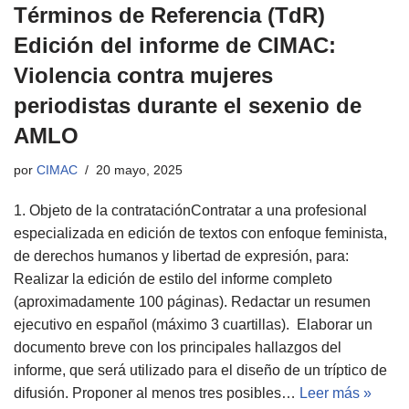
Términos de Referencia (TdR)
Edición del informe de CIMAC:
Violencia contra mujeres
periodistas durante el sexenio de
AMLO
por
CIMAC
20 mayo, 2025
1. Objeto de la contrataciónContratar a una profesional
especializada en edición de textos con enfoque feminista,
de derechos humanos y libertad de expresión, para:
Realizar la edición de estilo del informe completo
(aproximadamente 100 páginas). Redactar un resumen
ejecutivo en español (máximo 3 cuartillas). Elaborar un
documento breve con los principales hallazgos del
informe, que será utilizado para el diseño de un tríptico de
difusión. Proponer al menos tres posibles…
Leer más »