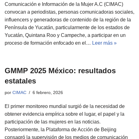
Comunicación e Información de la Mujer A.C (CIMAC)
convocan a periodistas, personas comunicadoras sociales,
influencers y generadoras de contenido de la región de la
Península de Yucatán, particularmente de los estados de
Yucatán, Quintana Roo y Campeche, a participar en un
proceso de formación enfocado en el…
Leer más »
GMMP 2025 México: resultados
estatales
por
CIMAC
6 febrero, 2026
El primer monitoreo mundial surgió de la necesidad de
obtener evidencia empírica sobre el lugar, el papel y la
participación de las mujeres en las noticias.
Posteriormente, la Plataforma de Acción de Beijing
consagró la supervisión de los medios de comunicación