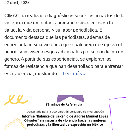
22 abril, 2025
CIMAC ha realizado diagnósticos sobre los impactos de la
violencia que enfrentan, abordando sus efectos en la
salud, la vida personal y su labor periodística. El
documento destaca que las periodistas, además de
enfrentar la misma violencia que cualquiera que ejerza el
periodismo, viven riesgos adicionales por su condición de
género. A partir de sus experiencias, se exploran las
formas de resistencia que han desarrollado para enfrentar
esta violencia, mostrando…
Leer más »