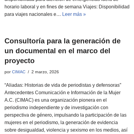
horario laboral y en fines de semana Viajes: Disponibilidad
para viajes nacionales e…
Leer más »
Consultoría para la generación de
un documental en el marco del
proyecto
por
CIMAC
2 marzo, 2026
“Aliadas: Historias de vida de periodistas y defensoras”
Antecedentes Comunicación e Información de la Mujer
A.C. (CIMAC) es una organización pionera en el
periodismo independiente y de investigación con
perspectiva de género, impulsando la participación de las
mujeres en el periodismo, la generación de evidencia
sobre desigualdad, violencia y sexismo en los medios, así