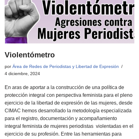
Violentómetro
por
Área de Redes de Periodistas y Libertad de Expresión
4 diciembre, 2024
En aras de aportar a la construcción de una política de
protección integral con perspectiva feminista para el pleno
ejercicio de la libertad de expresión de las mujeres, desde
CIMAC hemos desarrollado la metodología especializada
para el registro, documentación y acompañamiento
integral feminista de mujeres periodistas violentadas en el
ejercicio de su profesión. Entre las herramientas para