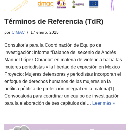
Términos de Referencia (TdR)
por
CIMAC
17 enero, 2025
Consultoría para la Coordinación de Equipo de
Investigación: Informe “Balance del sexenio de Andrés
Manuel López Obrador” en materia de violencia hacia las
mujeres periodistas y la libertad de expresión en México
Proyecto: Mujeres defensoras y periodistas incorporan el
enfoque de derechos humanos de las mujeres en la
política pública de protección integral en la materia[1].
Convocatoria para coordinar un equipo de investigación
para la elaboración de tres capítulos del…
Leer más »