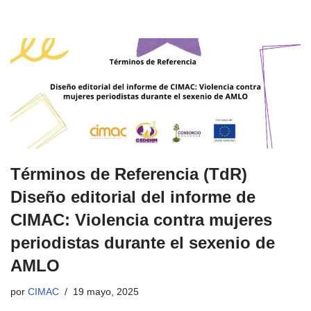
Términos de Referencia (TdR)
Diseño editorial del informe de
CIMAC: Violencia contra mujeres
periodistas durante el sexenio de
AMLO
por
CIMAC
19 mayo, 2025