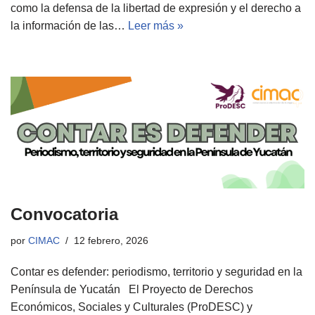
como la defensa de la libertad de expresión y el derecho a
la información de las…
Leer más »
Convocatoria
por
CIMAC
12 febrero, 2026
Contar es defender: periodismo, territorio y seguridad en la
Península de Yucatán El Proyecto de Derechos
Económicos, Sociales y Culturales (ProDESC) y