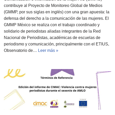
contribuye al Proyecto de Monitoreo Global de Medios
(GMMP, por sus siglas en inglés) con una gran apuesta: la
defensa del derecho a la comunicación de las mujeres. El
GMMP México se realiza con el trabajo coordinado y
solidario de periodistas aliadas integrantes de la Red
Nacional de Periodistas, académicas de escuelas de
periodismo y comunicación, principalmente con el ETIUS,
Observatorio de…
Leer más »