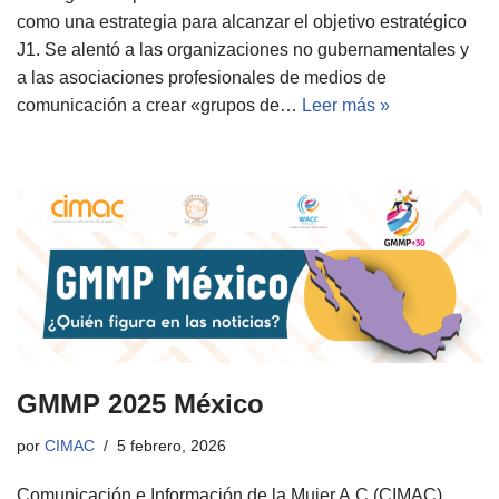
como una estrategia para alcanzar el objetivo estratégico
J1. Se alentó a las organizaciones no gubernamentales y
a las asociaciones profesionales de medios de
comunicación a crear «grupos de…
Leer más »
GMMP 2025 México
por
CIMAC
5 febrero, 2026
Comunicación e Información de la Mujer A.C (CIMAC)