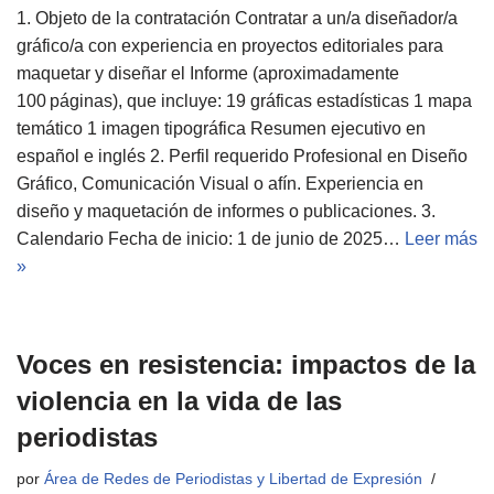
1. Objeto de la contratación Contratar a un/a diseñador/a
gráfico/a con experiencia en proyectos editoriales para
maquetar y diseñar el Informe (aproximadamente
100 páginas), que incluye: 19 gráficas estadísticas 1 mapa
temático 1 imagen tipográfica Resumen ejecutivo en
español e inglés 2. Perfil requerido Profesional en Diseño
Gráfico, Comunicación Visual o afín. Experiencia en
diseño y maquetación de informes o publicaciones. 3.
Calendario Fecha de inicio: 1 de junio de 2025…
Leer más
»
Voces en resistencia: impactos de la
violencia en la vida de las
periodistas
por
Área de Redes de Periodistas y Libertad de Expresión