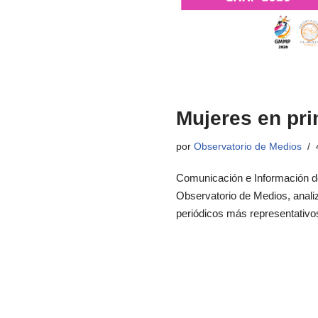
Mujeres en pri
por
Observatorio de Medios
Comunicación e Información d
Observatorio de Medios, analiz
periódicos más representativo