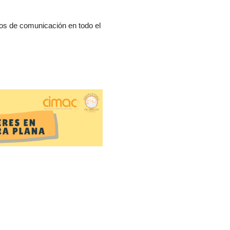
os de comunicación en todo el