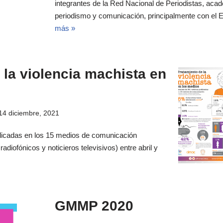
integrantes de la Red Nacional de Periodistas, ac
periodismo y comunicación, principalmente con el
más »
 la violencia machista en
14 diciembre, 2021
blicadas en los 15 medios de comunicación
radiofónicos y noticieros televisivos) entre abril y
GMMP 2020