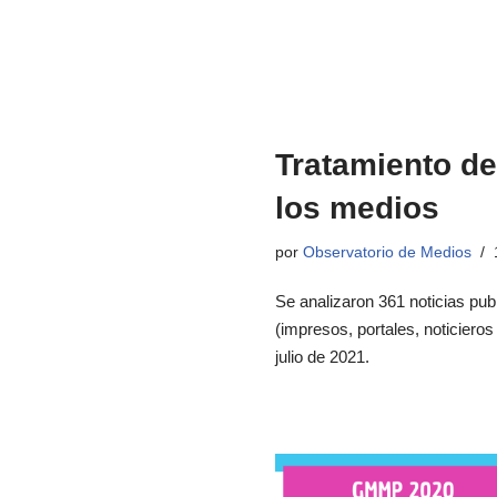
Tratamiento de
los medios
por
Observatorio de Medios
Se analizaron 361 noticias pu
(impresos, portales, noticieros 
julio de 2021.