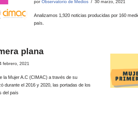
por
Observatorio de Medios
30 marzo, 2021
Analizamos 1,920 noticias producidas por 160 medi
país.
mera plana
4 febrero, 2021
e la Mujer A.C (CIMAC) a través de su
ó durante el 2016 y 2020, las portadas de los
s del país