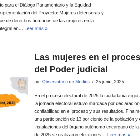
o para el Diálogo Parlamentario y la Equidad
mplementación del Proyecto: Mujeres defensoras y
oque de derechos humanos de las mujeres en la
 integral en…
Leer más »
Las mujeres en el proces
del Poder judicial
por
Observatorio de Medios
25 junio, 2025
En el proceso electoral de 2025 la ciudadanía eligió
la jornada electoral estuvo marcada por declaraci
confiabilidad en el proceso y sus resultados. Finalm
una participación de 13 por ciento de la población y 
instalaciones del órgano autónomo encargado de la e
de 2025 se realizaron elecciones…
Leer más »