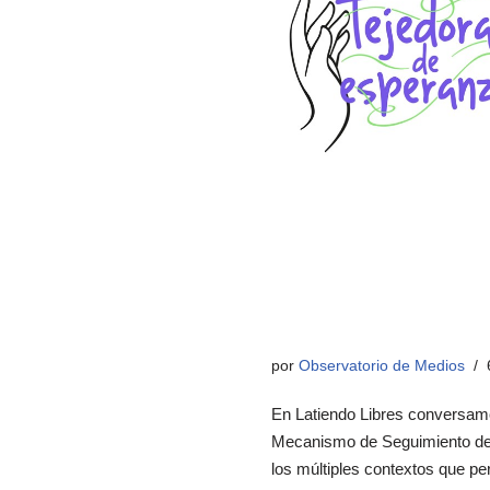
por
Observatorio de Medios
En Latiendo Libres conversamo
Mecanismo de Seguimiento de
los múltiples contextos que pe