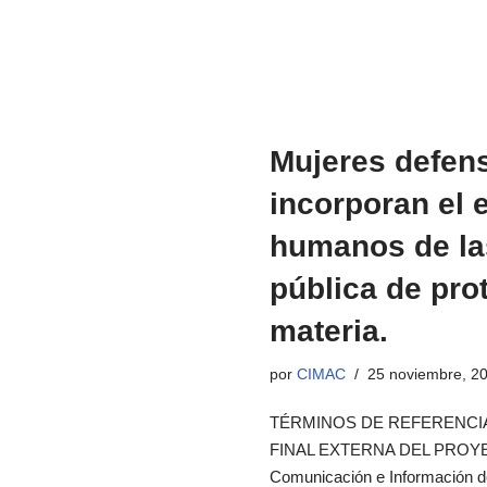
Mujeres defens
incorporan el
humanos de las
pública de prot
materia.
por
CIMAC
25 noviembre, 2
TÉRMINOS DE REFERENCI
FINAL EXTERNA DEL PROYE
Comunicación e Información d