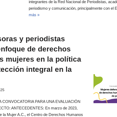
integrantes de la Red Nacional de Periodistas, ac
periodismo y comunicación, principalmente con el
más »
oras y periodistas
 enfoque de derechos
 mujeres en la política
ección integral en la
025
A CONVOCATORIA PARA UNA EVALUACIÓN
CTO: ANTECEDENTES: En marzo de 2023,
e la Mujer A.C., el Centro de Derechos Humanos