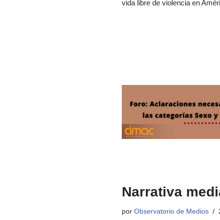
vida libre de violencia en Amér
Narrativa medi
por
Observatorio de Medios