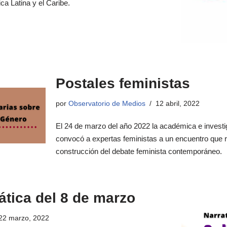
ica Latina y el Caribe.
Postales feministas
por
Observatorio de Medios
12 abril, 2022
El 24 de marzo del año 2022 la académica e invest
convocó a expertas feministas a un encuentro que re
construcción del debate feminista contemporáneo.
ática del 8 de marzo
22 marzo, 2022