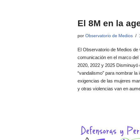
El 8M en la ag
por
Observatorio de Medios
El Observatorio de Medios de
comunicación en el marco del 
2020, 2022 y 2025 Disminuyó el
“vandalismo” para nombrar la 
exigencias de las mujeres mani
y otras violencias van en au