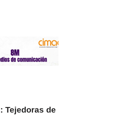
: Tejedoras de