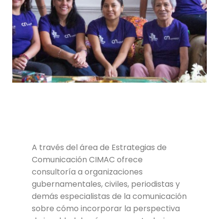
A través del área de Estrategias de
Comunicación CIMAC ofrece
consultoría a organizaciones
gubernamentales, civiles, periodistas y
demás especialistas de la comunicación
sobre cómo incorporar la perspectiva