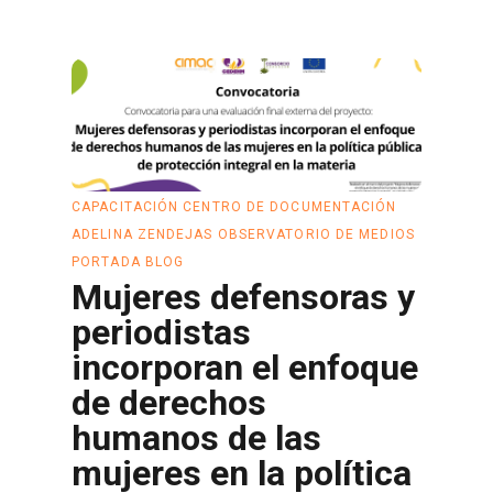
Leer más
CAPACITACIÓN
CENTRO DE DOCUMENTACIÓN
ADELINA ZENDEJAS
OBSERVATORIO DE MEDIOS
PORTADA BLOG
Mujeres defensoras y
periodistas
incorporan el enfoque
de derechos
humanos de las
mujeres en la política