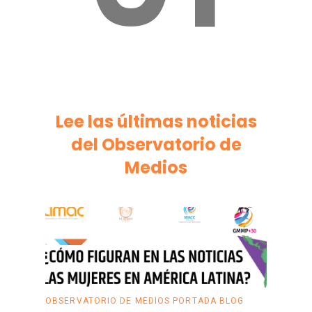
Lee las últimas noticias
del Observatorio de
Medios
OBSERVATORIO DE MEDIOS
PORTADA BLOG