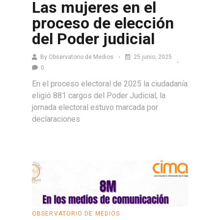
Las mujeres en el
proceso de elección
del Poder judicial
By
Observatorio de Medios
25 junio, 2025
0
En el proceso electoral de 2025 la ciudadanía
eligió 881 cargos del Poder Judicial, la
jornada electoral estuvo marcada por
declaraciones
Leer más
OBSERVATORIO DE MEDIOS