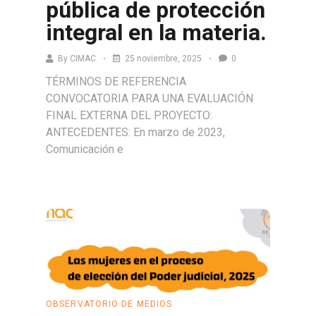
pública de protección
integral en la materia.
By
CIMAC
25 noviembre, 2025
0
TÉRMINOS DE REFERENCIA
CONVOCATORIA PARA UNA EVALUACIÓN
FINAL EXTERNA DEL PROYECTO:
ANTECEDENTES: En marzo de 2023,
Comunicación e
Leer más
OBSERVATORIO DE MEDIOS