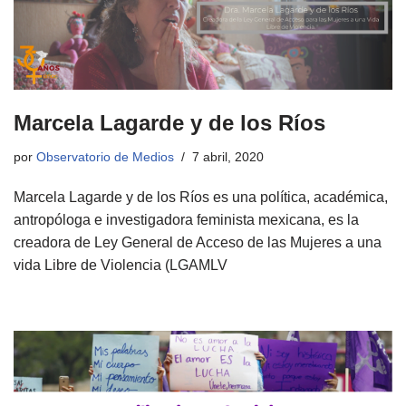
Marcela Lagarde y de los Ríos
por
Observatorio de Medios
7 abril, 2020
Marcela Lagarde y de los Ríos es una política, académica,
antropóloga e investigadora feminista mexicana, es la
creadora de Ley General de Acceso de las Mujeres a una
vida Libre de Violencia (LGAMLV