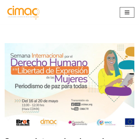
Saltar
al
contenido