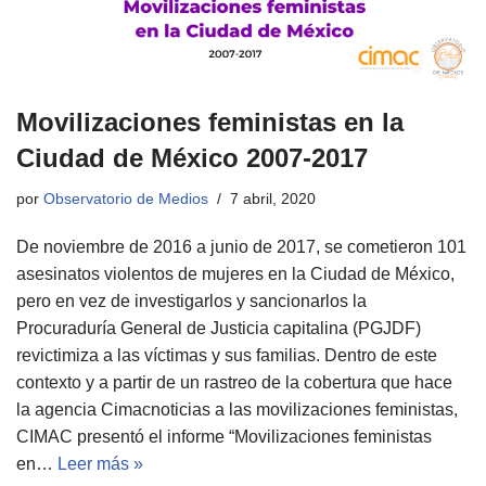
Movilizaciones feministas en la
Ciudad de México 2007-2017
por
Observatorio de Medios
7 abril, 2020
De noviembre de 2016 a junio de 2017, se cometieron 101
asesinatos violentos de mujeres en la Ciudad de México,
pero en vez de investigarlos y sancionarlos la
Procuraduría General de Justicia capitalina (PGJDF)
revictimiza a las víctimas y sus familias. Dentro de este
contexto y a partir de un rastreo de la cobertura que hace
la agencia Cimacnoticias a las movilizaciones feministas,
CIMAC presentó el informe “Movilizaciones feministas
en…
Leer más »