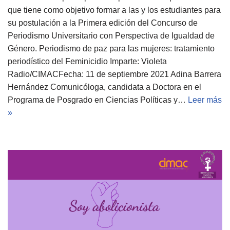
que tiene como objetivo formar a las y los estudiantes para
su postulación a la Primera edición del Concurso de
Periodismo Universitario con Perspectiva de Igualdad de
Género. Periodismo de paz para las mujeres: tratamiento
periodístico del Feminicidio Imparte: Violeta
Radio/CIMACFecha: 11 de septiembre 2021 Adina Barrera
Hernández Comunicóloga, candidata a Doctora en el
Programa de Posgrado en Ciencias Políticas y…
Leer más
»