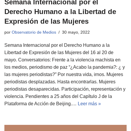
Semana Internacional por el
Derecho Humano a la Libertad de
Expresión de las Mujeres
por
Observatorio de Medios
30 mayo, 2022
Semana Internacional por el Derecho Humano a la
Libertad de Expresión de las Mujeres del 16 al 20 de
mayo. Conversatorios: Frente a la violencia machista en
los medios, periodismo de paz “¿Acabo la pandemia?: ¿ y
las mujeres periodistas?” Por nuestra vida, irnos. Mujeres
periodistas desplazadas. Hasta encontrarlas. Mujeres
periodistas desaparecidas. Participación, representación y
violencia. Pendientes a 25 años del Capítulo J de la
Plataforma de Acción de Beijing.…
Leer más »