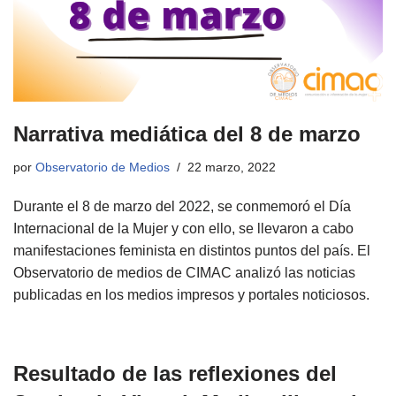
Narrativa mediática del 8 de marzo
por
Observatorio de Medios
22 marzo, 2022
Durante el 8 de marzo del 2022, se conmemoró el Día
Internacional de la Mujer y con ello, se llevaron a cabo
manifestaciones feminista en distintos puntos del país. El
Observatorio de medios de CIMAC analizó las noticias
publicadas en los medios impresos y portales noticiosos.
Resultado de las reflexiones del