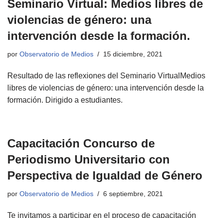
Seminario Virtual: Medios libres de
violencias de género: una
intervención desde la formación.
por
Observatorio de Medios
15 diciembre, 2021
Resultado de las reflexiones del Seminario VirtualMedios
libres de violencias de género: una intervención desde la
formación. Dirigido a estudiantes.
Capacitación Concurso de
Periodismo Universitario con
Perspectiva de Igualdad de Género
por
Observatorio de Medios
6 septiembre, 2021
Te invitamos a participar en el proceso de capacitación