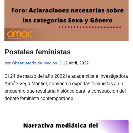
Postales feministas
por
Observatorio de Medios
12 abril, 2022
El 24 de marzo del año 2022 la académica e investigadora
Aimée Vega Montiel, convocó a expertas feministas a un
encuentro que resultaría histórico para la construcción del
debate feminista contemporáneo.