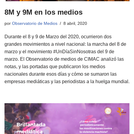
8M y 9M en los medios
por
Observatorio de Medios
8 abril, 2020
Durante el 8 y 9 de Marzo del 2020, ocurrieron dos
grandes movimientos a nivel nacional: la marcha del 8 de
marzo y el movimiento #UnDíaSinNosotras del 9 de
marzo. El Observatorio de medios de CIMAC analizó las
notas, y las portadas que publicaron los medios
nacionales durante esos días y cómo se sumaron las
empresas mediáticas y las periodistas a la huelga mundial.