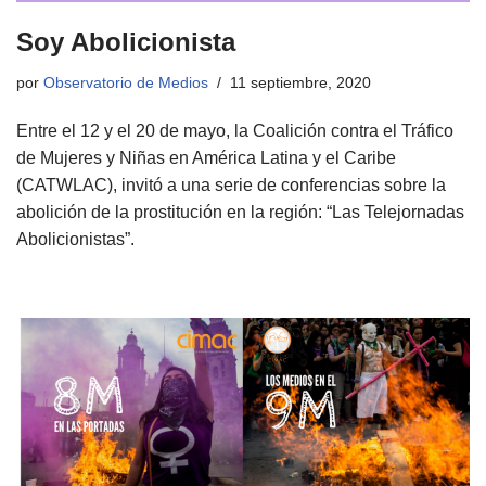
Soy Abolicionista
por
Observatorio de Medios
11 septiembre, 2020
Entre el 12 y el 20 de mayo, la Coalición contra el Tráfico
de Mujeres y Niñas en América Latina y el Caribe
(CATWLAC), invitó a una serie de conferencias sobre la
abolición de la prostitución en la región: “Las Telejornadas
Abolicionistas”.