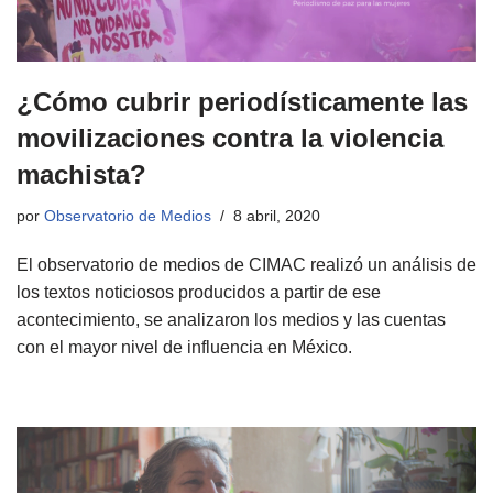
¿Cómo cubrir periodísticamente las
movilizaciones contra la violencia
machista?
por
Observatorio de Medios
8 abril, 2020
El observatorio de medios de CIMAC realizó un análisis de
los textos noticiosos producidos a partir de ese
acontecimiento, se analizaron los medios y las cuentas
con el mayor nivel de influencia en México.