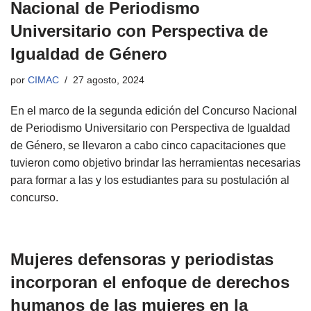
Nacional de Periodismo
Universitario con Perspectiva de
Igualdad de Género
por
CIMAC
27 agosto, 2024
En el marco de la segunda edición del Concurso Nacional
de Periodismo Universitario con Perspectiva de Igualdad
de Género, se llevaron a cabo cinco capacitaciones que
tuvieron como objetivo brindar las herramientas necesarias
para formar a las y los estudiantes para su postulación al
concurso.
Mujeres defensoras y periodistas
incorporan el enfoque de derechos
humanos de las mujeres en la