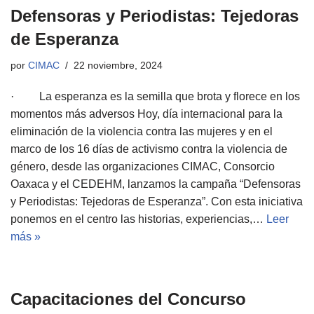
Defensoras y Periodistas: Tejedoras
de Esperanza
por
CIMAC
22 noviembre, 2024
· La esperanza es la semilla que brota y florece en los
momentos más adversos Hoy, día internacional para la
eliminación de la violencia contra las mujeres y en el
marco de los 16 días de activismo contra la violencia de
género, desde las organizaciones CIMAC, Consorcio
Oaxaca y el CEDEHM, lanzamos la campaña “Defensoras
y Periodistas: Tejedoras de Esperanza”. Con esta iniciativa
ponemos en el centro las historias, experiencias,…
Leer
más »
Capacitaciones del Concurso