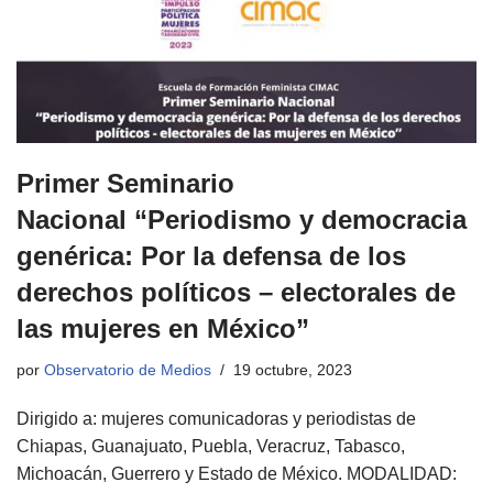
Primer Seminario
Nacional “Periodismo y democracia
genérica: Por la defensa de los
derechos políticos – electorales de
las mujeres en México”
por
Observatorio de Medios
19 octubre, 2023
Dirigido a: mujeres comunicadoras y periodistas de
Chiapas, Guanajuato, Puebla, Veracruz, Tabasco,
Michoacán, Guerrero y Estado de México. MODALIDAD: