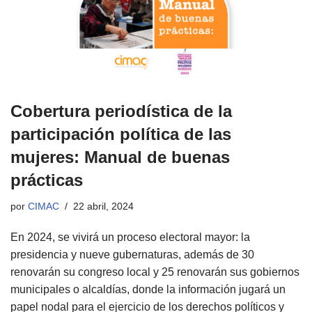
Cobertura periodística de la
participación política de las
mujeres: Manual de buenas
prácticas
por
CIMAC
22 abril, 2024
En 2024, se vivirá un proceso electoral mayor: la
presidencia y nueve gubernaturas, además de 30
renovarán su congreso local y 25 renovarán sus gobiernos
municipales o alcaldías, donde la información jugará un
papel nodal para el ejercicio de los derechos políticos y