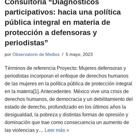
Consultoría “Diagnósticos
participativos: hacia una política
pública integral en materia de
protección a defensoras y
periodistas”
por
Observatorio de Medios
5 mayo, 2023
Términos de referencia Proyecto: Mujeres defensoras y
periodistas incorporan el enfoque de derechos humanos
de las mujeres en la política pública de protección integral
en la materia[1]. Antecedentes México vive una crisis de
derechos humanos, de democracia y un debilitamiento del
estado de derecho, profundizado en los últimos años la
desigualdad, la pobreza y distintas formas de opresión y
dominación que trae como consecuencia un aumento de
las violencias y…
Leer más »