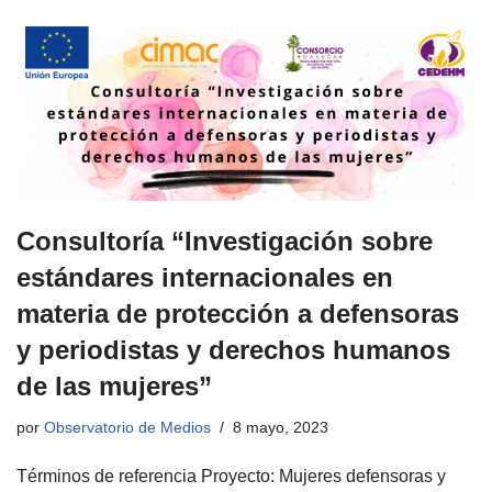
Consultoría “Investigación sobre
estándares internacionales en
materia de protección a defensoras
y periodistas y derechos humanos
de las mujeres”
por
Observatorio de Medios
8 mayo, 2023
Términos de referencia Proyecto: Mujeres defensoras y