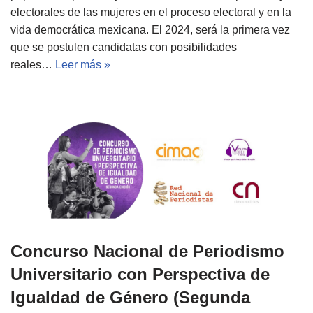
electorales de las mujeres en el proceso electoral y en la
vida democrática mexicana. El 2024, será la primera vez
que se postulen candidatas con posibilidades
reales…
Leer más »
Concurso Nacional de Periodismo
Universitario con Perspectiva de
Igualdad de Género (Segunda