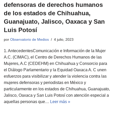
defensoras de derechos humanos
de los estados de Chihuahua,
Guanajuato, Jalisco, Oaxaca y San
Luis Potosí
por
Observatorio de Medios
4 julio, 2023
1. AntecedentesComunicación e Información de la Mujer
A.C. (CIMAC), el Centro de Derechos Humanos de las
Mujeres, A.C (CEDEHM) en Chihuahua y Consorcio para
el Diálogo Parlamentario y la Equidad Oaxaca A. C unen
esfuerzos para visibilizar y atender la violencia contra las
mujeres defensoras y periodistas en México y
particularmente en los estados de Chihuahua, Guanajuato,
Jalisco, Oaxaca y San Luis Potosí con atención especial a
aquellas personas que…
Leer más »