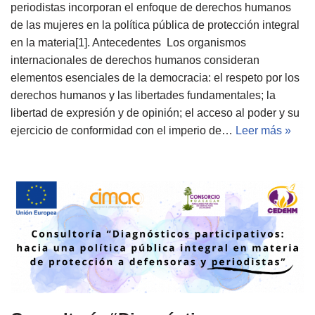
periodistas incorporan el enfoque de derechos humanos
de las mujeres en la política pública de protección integral
en la materia[1]. Antecedentes Los organismos
internacionales de derechos humanos consideran
elementos esenciales de la democracia: el respeto por los
derechos humanos y las libertades fundamentales; la
libertad de expresión y de opinión; el acceso al poder y su
ejercicio de conformidad con el imperio de…
Leer más »