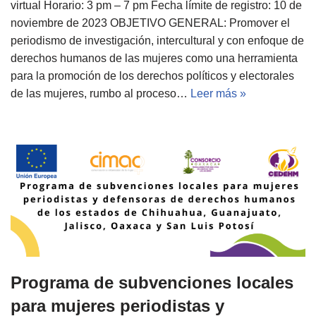
virtual Horario: 3 pm – 7 pm Fecha límite de registro: 10 de
noviembre de 2023 OBJETIVO GENERAL: Promover el
periodismo de investigación, intercultural y con enfoque de
derechos humanos de las mujeres como una herramienta
para la promoción de los derechos políticos y electorales
de las mujeres, rumbo al proceso…
Leer más »
Programa de subvenciones locales
para mujeres periodistas y