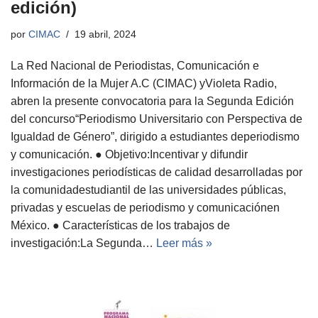
edición)
por
CIMAC
19 abril, 2024
La Red Nacional de Periodistas, Comunicación e
Información de la Mujer A.C (CIMAC) yVioleta Radio,
abren la presente convocatoria para la Segunda Edición
del concurso“Periodismo Universitario con Perspectiva de
Igualdad de Género”, dirigido a estudiantes deperiodismo
y comunicación. ● Objetivo:Incentivar y difundir
investigaciones periodísticas de calidad desarrolladas por
la comunidadestudiantil de las universidades públicas,
privadas y escuelas de periodismo y comunicaciónen
México. ● Características de los trabajos de
investigación:La Segunda…
Leer más »