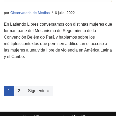
por
Observatorio de Medios
6 julio, 2022
En Latiendo Libres conversamos con distintas mujeres que
forman parte del Mecanismo de Seguimiento de la
Convención Belém do Pará y hablamos sobre los
múltiples contextos que permiten a dificultan el acceso a
las mujeres a una vida libre de violencia en América Latina
y el Caribe.
1
2
Siguiente »