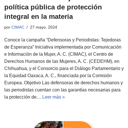
política pública de protección
integral en la materia
por
CIMAC
27 mayo, 2024
Conoce la campaña “Defensoras y Periodistas: Tejedoras
de Esperanza” Iniciativa implementada por Comunicación
e Información de la Mujer, A. C. (CIMAC), el Centro de
Derechos Humanos de las Mujeres, A. C. (CEDEHM), en
Chihuahua, y el Consorcio para el Diálogo Parlamentario y
la Equidad Oaxaca, A. C., financiada por la Comisión
Europea. Objetivo Las defensoras de derechos humanos y
las periodistas cuentan con las garantías necesarias para
la protección de…
Leer más »