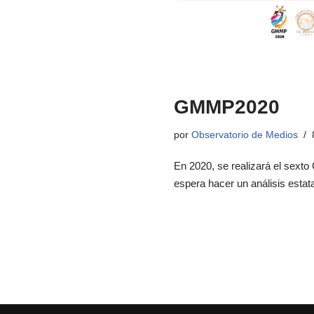
GMMP2020
por
Observatorio de Medios
En 2020, se realizará el sext
espera hacer un análisis estata