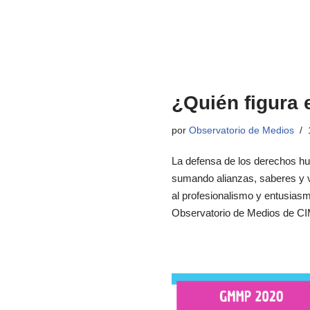
¿Quién figura 
por
Observatorio de Medios
La defensa de los derechos hu
sumando alianzas, saberes y v
al profesionalismo y entusiasm
Observatorio de Medios de C