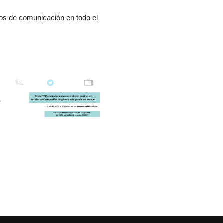
os de comunicación en todo el