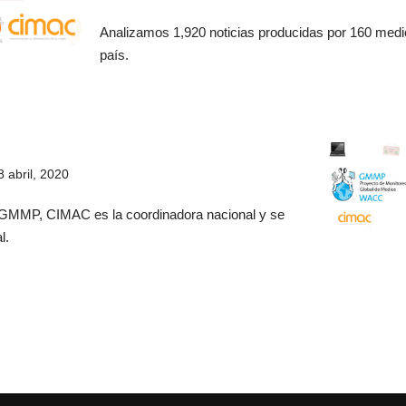
Analizamos 1,920 noticias producidas por 160 medi
país.
8 abril, 2020
o GMMP, CIMAC es la coordinadora nacional y se
l.