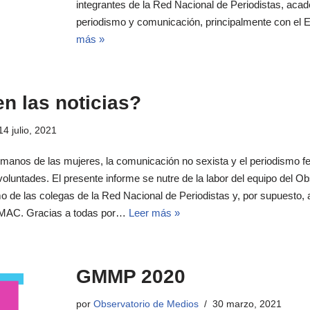
integrantes de la Red Nacional de Periodistas, ac
periodismo y comunicación, principalmente con el
más »
en las noticias?
14 julio, 2021
manos de las mujeres, la comunicación no sexista y el periodismo fe
oluntades. El presente informe se nutre de la labor del equipo del 
o de las colegas de la Red Nacional de Periodistas y, por supuesto,
IMAC. Gracias a todas por…
Leer más »
GMMP 2020
por
Observatorio de Medios
30 marzo, 2021